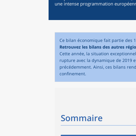
une intense programmation européen
Ce bilan économique fait partie des 
Retrouvez les bilans des autres régio
Cette année, la situation exceptionn
rupture avec la dynamique de 2019 et
précédemment. Ainsi, ces bilans ren
confinement.
Sommaire