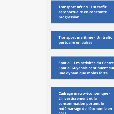
Transport aérien - Un trafic
aéroportuaire en constante
progression
Transport maritime - Un trafic
portuaire en baisse
Spatial - Les activités du Centre
Spatial Guyanais continuent su
une dynamique moins forte
Cadrage macro-économique -
L’investissement et la
consommation portent le
redémarrage de l’économie en
2018