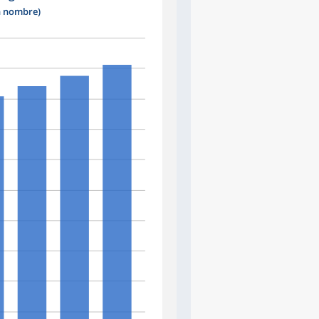
n nombre)