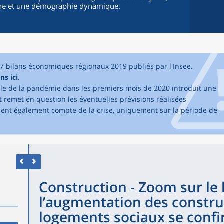
ne et une démographie dynamique.
17 bilans économiques régionaux 2019 publiés par l'Insee.
ns ici
.
elle de la pandémie dans les premiers mois de 2020 introduit une
 remet en question les éventuelles prévisions réalisées
dent également compte de la crise, uniquement sur la période de
Construction - Zoom sur le 
l’augmentation des constru
logements sociaux se conf