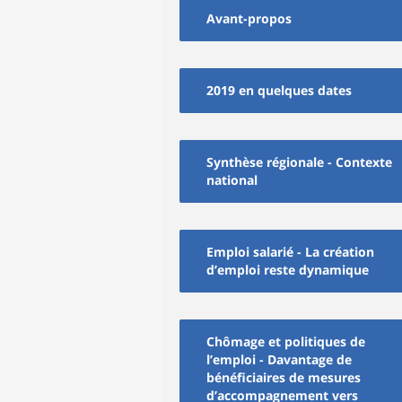
Avant-propos
2019 en quelques dates
Synthèse régionale - Contexte
national
Emploi salarié - La création
d’emploi reste dynamique
Chômage et politiques de
l’emploi - Davantage de
bénéficiaires de mesures
d’accompagnement vers