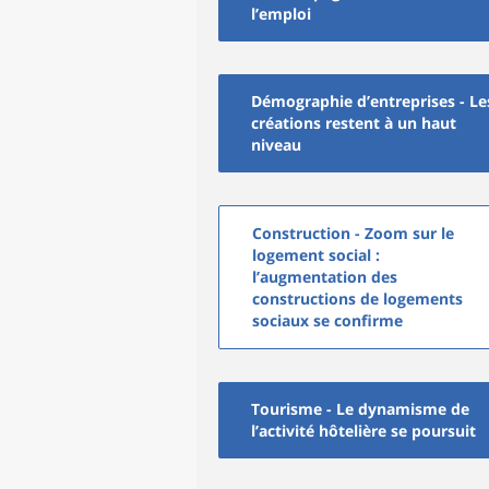
l’emploi
Démographie d’entreprises - Le
créations restent à un haut
niveau
Construction - Zoom sur le
logement social :
l’augmentation des
constructions de logements
sociaux se confirme
Tourisme - Le dynamisme de
l’activité hôtelière se poursuit