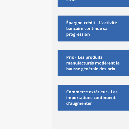
Épargne-crédit - L’activité
bancaire continue sa
progression
Prix - Les produits
manufacturés modèrent la
hausse générale des prix
Commerce extérieur - Les
importations continuent
d'augmenter