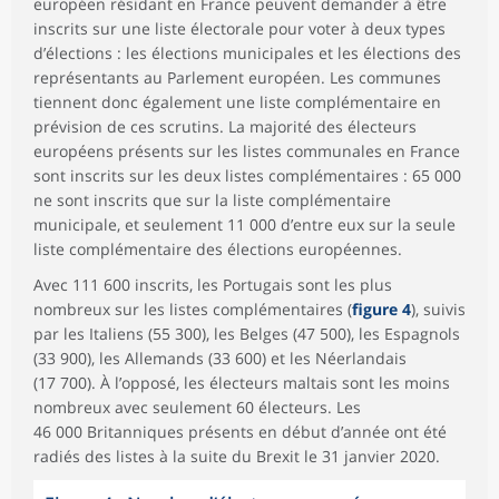
européen résidant en France peuvent demander à être
inscrits sur une liste électorale pour voter à deux types
d’élections : les élections municipales et les élections des
représentants au Parlement européen. Les communes
tiennent donc également une liste complémentaire en
prévision de ces scrutins. La majorité des électeurs
européens présents sur les listes communales en France
sont inscrits sur les deux listes complémentaires : 65 000
ne sont inscrits que sur la liste complémentaire
municipale, et seulement 11 000 d’entre eux sur la seule
liste complémentaire des élections européennes.
Avec 111 600 inscrits, les Portugais sont les plus
nombreux sur les listes complémentaires (
figure 4
), suivis
par les Italiens (55 300), les Belges (47 500), les Espagnols
(33 900), les Allemands (33 600) et les Néerlandais
(17 700). À l’opposé, les électeurs maltais sont les moins
nombreux avec seulement 60 électeurs. Les
46 000 Britanniques présents en début d’année ont été
radiés des listes à la suite du Brexit le 31 janvier 2020.