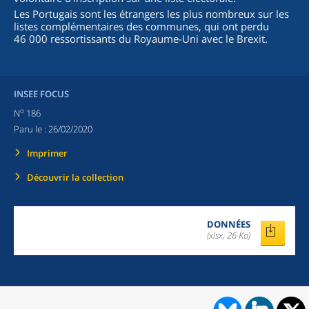
Les Portugais sont les étrangers les plus nombreux sur les
listes complémentaires des communes, qui ont perdu
46 000 ressortissants du Royaume-Uni avec le Brexit.
INSEE FOCUS
o
N
186
Paru le :
26/02/2020
Imprimer
Découvrir la collection
DONNÉES
(xlsx, 26 Ko)