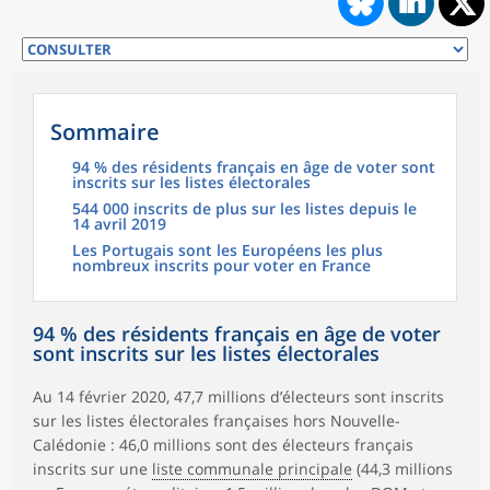
Sommaire
94 % des résidents français en âge de voter sont
inscrits sur les listes électorales
544 000 inscrits de plus sur les listes depuis le
14 avril 2019
Les Portugais sont les Européens les plus
nombreux inscrits pour voter en France
94 % des résidents français en âge de voter
sont inscrits sur les listes électorales
Au 14 février 2020, 47,7 millions d’électeurs sont inscrits
sur les listes électorales françaises hors Nouvelle-
Calédonie : 46,0 millions sont des électeurs français
inscrits sur une
liste communale principale
(44,3 millions