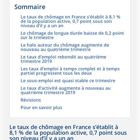
Sommaire
Le taux de chômage en France s’établit à 8,1 %
de la population active, 0,7 point sous son
niveau d’il y a un an
Le chômage de longue durée baisse de 0,2 point
sur le trimestre
Le halo autour du chômage augmente de
nouveau au quatrième trimestre
Le taux d’emploi rebondit au quatrième
trimestre 2019
Les taux d’emploi à temps complet et à temps
partiel progressent tous les deux
Le sous-emploi est quasi stable ce trimestre
Le taux d’activité augmente à nouveau au
quatrième trimestre 2019
Révisions
Pour en savoir plus
Le taux de chômage en France s’établit à
8,1 % de la population active, 0,7 point sous
son niveau d’il y a un an