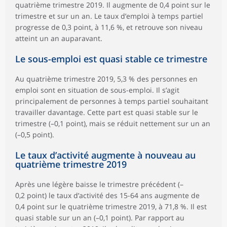
quatrième trimestre 2019. Il augmente de 0,4 point sur le
trimestre et sur un an. Le taux d’emploi à temps partiel
progresse de 0,3 point, à 11,6 %, et retrouve son niveau
atteint un an auparavant.
Le sous-emploi est quasi stable ce trimestre
Au quatrième trimestre 2019, 5,3 % des personnes en
emploi sont en situation de sous-emploi. Il s’agit
principalement de personnes à temps partiel souhaitant
travailler davantage. Cette part est quasi stable sur le
trimestre (–0,1 point), mais se réduit nettement sur un an
(–0,5 point).
Le taux d’activité augmente à nouveau au
quatrième trimestre 2019
Après une légère baisse le trimestre précédent (–
0,2 point) le taux d’activité des 15-64 ans augmente de
0,4 point sur le quatrième trimestre 2019, à 71,8 %. Il est
quasi stable sur un an (–0,1 point). Par rapport au