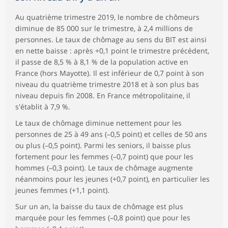
Au quatrième trimestre 2019, le nombre de chômeurs
diminue de 85 000 sur le trimestre, à 2,4 millions de
personnes. Le taux de chômage au sens du BIT est ainsi
en nette baisse : après +0,1 point le trimestre précédent,
il passe de 8,5 % à 8,1 % de la population active en
France (hors Mayotte). Il est inférieur de 0,7 point à son
niveau du quatrième trimestre 2018 et à son plus bas
niveau depuis fin 2008. En France métropolitaine, il
s'établit à 7,9 %.
Le taux de chômage diminue nettement pour les
personnes de 25 à 49 ans (–0,5 point) et celles de 50 ans
ou plus (–0,5 point). Parmi les seniors, il baisse plus
fortement pour les femmes (–0,7 point) que pour les
hommes (–0,3 point). Le taux de chômage augmente
néanmoins pour les jeunes (+0,7 point), en particulier les
jeunes femmes (+1,1 point).
Sur un an, la baisse du taux de chômage est plus
marquée pour les femmes (–0,8 point) que pour les