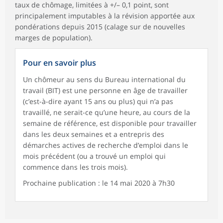
taux de chômage, limitées à +/– 0,1 point, sont
principalement imputables à la révision apportée aux
pondérations depuis 2015 (calage sur de nouvelles
marges de population).
Pour en savoir plus
Un chômeur au sens du Bureau international du
travail (BIT) est une personne en âge de travailler
(c’est-à-dire ayant 15 ans ou plus) qui n’a pas
travaillé, ne serait-ce qu’une heure, au cours de la
semaine de référence, est disponible pour travailler
dans les deux semaines et a entrepris des
démarches actives de recherche d’emploi dans le
mois précédent (ou a trouvé un emploi qui
commence dans les trois mois).
Prochaine publication : le 14 mai 2020 à 7h30