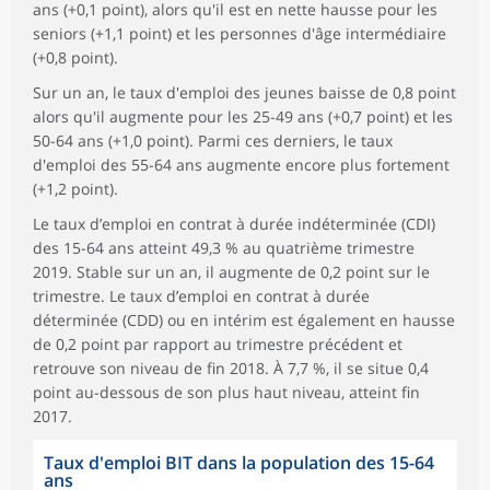
ans (+0,1 point), alors qu'il est en nette hausse pour les
seniors (+1,1 point) et les personnes d'âge intermédiaire
(+0,8 point).
Sur un an, le taux d'emploi des jeunes baisse de 0,8 point
alors qu'il augmente pour les 25-49 ans (+0,7 point) et les
50-64 ans (+1,0 point). Parmi ces derniers, le taux
d'emploi des 55-64 ans augmente encore plus fortement
(+1,2 point).
Le taux d’emploi en contrat à durée indéterminée (CDI)
des 15-64 ans atteint 49,3 % au quatrième trimestre
2019. Stable sur un an, il augmente de 0,2 point sur le
trimestre. Le taux d’emploi en contrat à durée
déterminée (CDD) ou en intérim est également en hausse
de 0,2 point par rapport au trimestre précédent et
retrouve son niveau de fin 2018. À 7,7 %, il se situe 0,4
point au-dessous de son plus haut niveau, atteint fin
2017.
Taux d'emploi BIT dans la population des 15-64
ans