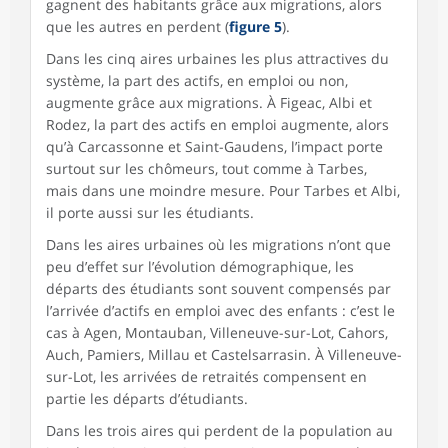
gagnent des habitants grâce aux migrations, alors
que les autres en perdent (
figure 5
).
Dans les cinq aires urbaines les plus attractives du
système, la part des actifs, en emploi ou non,
augmente grâce aux migrations. À Figeac, Albi et
Rodez, la part des actifs en emploi augmente, alors
qu’à Carcassonne et Saint-Gaudens, l’impact porte
surtout sur les chômeurs, tout comme à Tarbes,
mais dans une moindre mesure. Pour Tarbes et Albi,
il porte aussi sur les étudiants.
Dans les aires urbaines où les migrations n’ont que
peu d’effet sur l’évolution démographique, les
départs des étudiants sont souvent compensés par
l’arrivée d’actifs en emploi avec des enfants : c’est le
cas à Agen, Montauban, Villeneuve-sur-Lot, Cahors,
Auch, Pamiers, Millau et Castelsarrasin. À Villeneuve-
sur-Lot, les arrivées de retraités compensent en
partie les départs d’étudiants.
Dans les trois aires qui perdent de la population au