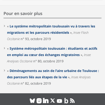
Pour en savoir plus
«
Le système métropolitain toulousain vu à travers les
migrations et les parcours résidentiels
»,
Insee Flash
Occitanie
n° 93, octobre 2019
«
Système métropolitain toulousain : étudiants et actifs
en emploi au cœur des échanges migratoires
»,
Insee
Analyses Occitanie
n° 80, octobre 2019
«
Déménagements au sein de l’aire urbaine de Toulouse :
des parcours liés aux étapes de la vie
»,
Insee Analyses
Occitanie
n° 82, octobre 2019