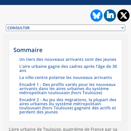
Sommaire
Un tiers des nouveaux arrivants sont des jeunes
L’aire urbaine gagne des cadres après l’âge de 30
ans
La ville-centre polarise les nouveaux arrivants
Encadré 1 - Des profils variés pour les nouveaux
arrivants dans les aires urbaines du système
métropolitain toulousain (hors Toulouse)
Encadré 2 - Au jeu des migrations, la plupart des
aires urbaines du système métropolitain
toulousain (hors Toulouse) gagnent des actifs et
perdent des jeunes
L’aire urbaine de Toulouse, quatrième de France par sa