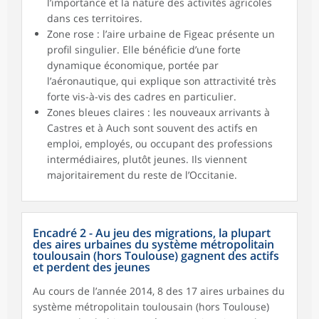
l’importance et la nature des activités agricoles
dans ces territoires.
Zone rose : l’aire urbaine de Figeac présente un
profil singulier. Elle bénéficie d’une forte
dynamique économique, portée par
l’aéronautique, qui explique son attractivité très
forte vis-à-vis des cadres en particulier.
Zones bleues claires : les nouveaux arrivants à
Castres et à Auch sont souvent des actifs en
emploi, employés, ou occupant des professions
intermédiaires, plutôt jeunes. Ils viennent
majoritairement du reste de l’Occitanie.
Encadré 2 - Au jeu des migrations, la plupart
des aires urbaines du système métropolitain
toulousain (hors Toulouse) gagnent des actifs
et perdent des jeunes
Au cours de l’année 2014, 8 des 17 aires urbaines du
système métropolitain toulousain (hors Toulouse)