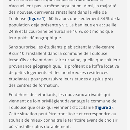
n’accueillent pas la même population. Ainsi, la majorité
des nouveaux arrivants s’installent dans la ville de
Toulouse (
figure 1
) : 60 % alors que seulement 34 % de la
population déjà présente y vit. La banlieue en accueille
24 % et la couronne périurbaine 16 %, soit moins que
leur poids démographique.
Sans surprise, les étudiants plébiscitent la ville-centre :
9 sur 10 s’installent dans la commune de Toulouse
lorsqu’ils arrivent dans l’aire urbaine, quelle que soit leur
provenance géographique. Ils profitent de l’offre locative
de petits logements et des nombreuses résidences
étudiantes pour poursuivre leurs études au plus près
des centres de formation.
En dehors des étudiants, les nouveaux arrivants qui
viennent de loin privilégient davantage la commune de
Toulouse que ceux qui viennent d’Occitanie (
figure 3
).
Cette situation peut être transitoire et correspondre au
souhait de mieux connaître le territoire avant de choisir
où s’installer plus durablement.