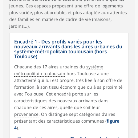
jeunes. Ces espaces proposent une offre de logements
plus variée, plus abordable, et plus adaptée aux attentes
des familles en matière de cadre de vie (maisons,
jardins...).
Encadré 1 - Des profils variés pour les
nouveaux arrivants dans les aires urbaines du
système métropolitain toulousain (hors
Toulouse)
Chacune des 17 aires urbaines du
système
métropolitain toulousain
hors Toulouse a une
attractivité qui lui est propre, très liée à son offre de
formation, à son tissu économique ou à sa proximité
avec Toulouse. Cet encadré porte sur les
caractéristiques des nouveaux arrivants dans
chacune de ces aires, quelle que soit leur
provenance
. On distingue sept catégories d’aires
présentant des caractéristiques communes (
figure
4
).