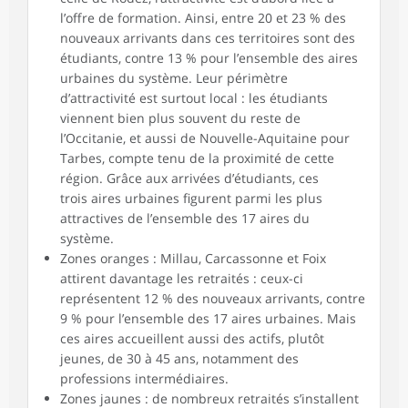
l’offre de formation. Ainsi, entre 20 et 23 % des
nouveaux arrivants dans ces territoires sont des
étudiants, contre 13 % pour l’ensemble des aires
urbaines du système. Leur périmètre
d’attractivité est surtout local : les étudiants
viennent bien plus souvent du reste de
l’Occitanie, et aussi de Nouvelle-Aquitaine pour
Tarbes, compte tenu de la proximité de cette
région. Grâce aux arrivées d’étudiants, ces
trois aires urbaines figurent parmi les plus
attractives de l’ensemble des 17 aires du
système.
Zones oranges : Millau, Carcassonne et Foix
attirent davantage les retraités : ceux-ci
représentent 12 % des nouveaux arrivants, contre
9 % pour l’ensemble des 17 aires urbaines. Mais
ces aires accueillent aussi des actifs, plutôt
jeunes, de 30 à 45 ans, notamment des
professions intermédiaires.
Zones jaunes : de nombreux retraités s’installent