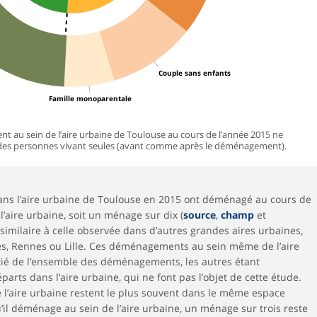
Couple sans enfants
Famille monoparentale
t au sein de l’aire urbaine de Toulouse au cours de l’année 2015 ne
des personnes vivant seules (avant comme après le déménagement).
ns l’aire urbaine de Toulouse en 2015 ont déménagé au cours de
l’aire urbaine, soit un ménage sur dix (
source
,
champ
et
t similaire à celle observée dans d’autres grandes aires urbaines,
s, Rennes ou Lille. Ces déménagements au sein même de l’aire
tié de l’ensemble des déménagements, les autres étant
parts dans l’aire urbaine, qui ne font pas l’objet de cette étude.
 l’aire urbaine restent le plus souvent dans le même espace
qu’il déménage au sein de l’aire urbaine, un ménage sur trois reste