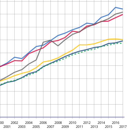
000
2002
2004
2006
2008
2010
2012
2014
2016
2001
2003
2005
2007
2009
2011
2013
2015
2017