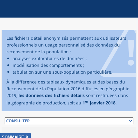
Les fichiers détail anonymisés permettent aux utilisateurs
professionnels un usage personnalisé des données du
recensement de la population :
analyses exploratoires de données ;
modélisation des comportements ;
tabulation sur une sous-population particulière.
À la différence des tableaux dynamiques et des bases du
Recensement de la Population 2016 diffusés en géographie
2019,
les données des fichiers détails
sont restituées dans
er
la géographie de production, soit au
1
janvier 2018
.
SOMMAIRE