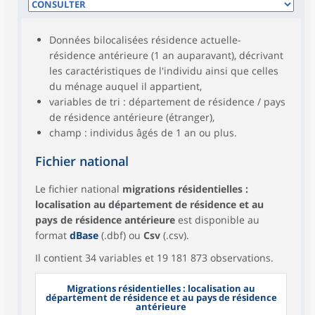
Données bilocalisées résidence actuelle-
résidence antérieure (1 an auparavant), décrivant
les caractéristiques de l'individu ainsi que celles
du ménage auquel il appartient,
variables de tri : département de résidence / pays
de résidence antérieure (étranger),
champ : individus âgés de 1 an ou plus.
Fichier national
Le fichier national
migrations résidentielles :
localisation au département de résidence et au
pays de résidence antérieure
est disponible au
format
dBase
(.dbf) ou
Csv
(.csv).
Il contient 34 variables et 19 181 873 observations.
Migrations résidentielles : localisation au
département de résidence et au pays de résidence
antérieure