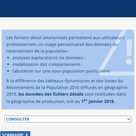
Les fichiers détail anonymisés permettent aux utilisateurs
professionnels un usage personnalisé des données du
recensement de la population :
analyses exploratoires de données ;
modélisation des comportements ;
tabulation sur une sous-population particulière.
À la différence des tableaux dynamiques et des bases du
Recensement de la Population 2016 diffusés en géographie
2019,
les données des fichiers détails
sont restituées dans
er
la géographie de production, soit au
1
janvier 2018
.
SOMMAIRE