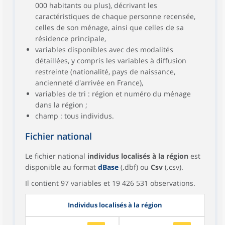
000 habitants ou plus), décrivant les
caractéristiques de chaque personne recensée,
celles de son ménage, ainsi que celles de sa
résidence principale,
variables disponibles avec des modalités
détaillées, y compris les variables à diffusion
restreinte (nationalité, pays de naissance,
ancienneté d'arrivée en France),
variables de tri : région et numéro du ménage
dans la région ;
champ : tous individus.
Fichier national
Le fichier national
individus localisés à la région
est
disponible au format
dBase
(.dbf) ou
Csv
(.csv).
Il contient 97 variables et 19 426 531 observations.
Individus localisés à la région