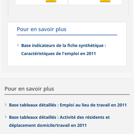
Pour en savoir plus
Base indicateurs de la fiche synthétique :
Caractéristiques de l'emploi en 2011
Pour en savoir plus
Base tableaux détaillés : Emploi au lieu de travail en 2011
Base tableaux détaillés : Activité des résidents et
déplacement domicile/travail en 2011