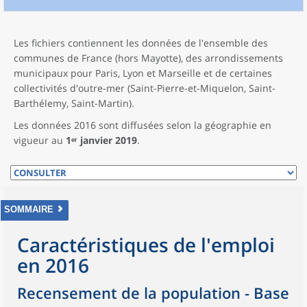
Les fichiers contiennent les données de l'ensemble des
communes de France (hors Mayotte), des arrondissements
municipaux pour Paris, Lyon et Marseille et de certaines
collectivités d'outre-mer (Saint-Pierre-et-Miquelon, Saint-
Barthélemy, Saint-Martin).
Les données 2016 sont diffusées selon la géographie en
vigueur au
1ᵉʳ janvier 2019
.
SOMMAIRE
Caractéristiques de l'emploi
en 2016
Recensement de la population - Base