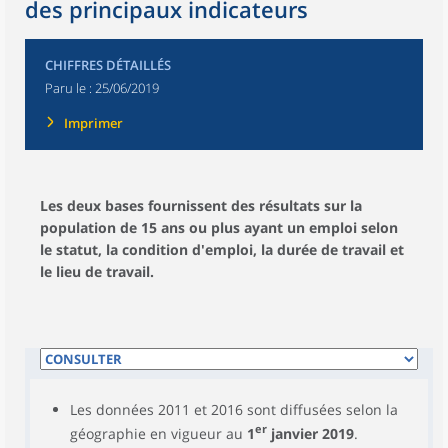
des principaux indicateurs
CHIFFRES DÉTAILLÉS
Paru le :
25/06/2019
Imprimer
Les deux bases fournissent des résultats sur la
population de 15 ans ou plus ayant un emploi selon
le statut, la condition d'emploi, la durée de travail et
le lieu de travail.
Les données 2011 et 2016 sont diffusées selon la
er
géographie en vigueur au
1
janvier 2019
.