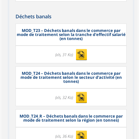
Déchets banals
MOD_T23
– Déchets banals dans le commerce par
mode de traitement selon la tranche d'effectif salarié
(en tonnes)
(xls, 31 Ko)
MOD_T24
– Déchets banals dans le commerce par
mode de traitement selon le secteur d'activité (en
tonnes)
(xls, 32 Ko)
MOD_T24_R
– Déchets banals dans le commerce par
mode de traitement selon la région (en tonnes)
(xls, 36 Ko)