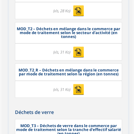
(xls, 28 Ko)
MOD_T2
– Déchets en mélange dans le commerce par
mode de traitement selon le secteur d'activité (en
tonnes)
(xls, 31 Ko)
MOD_T2_R
– Déchets en mélange dans le commerce
par mode de traitement selon la région (en tonnes)
(xls, 31 Ko)
Déchets de verre
MOD_T3
– Déchets de verre dans le commerce par
mode de traitement selon la tranche d'effectif salarié
(en tonnes)