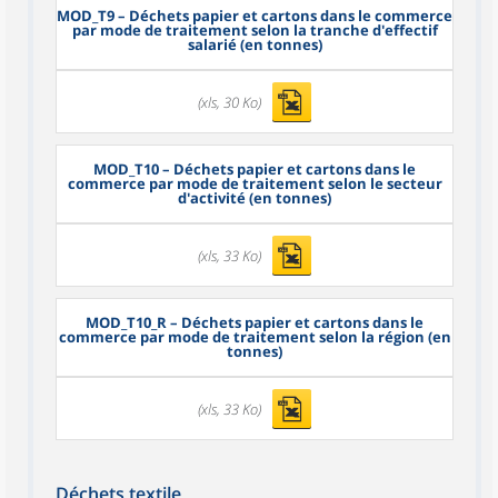
MOD_T9
– Déchets papier et cartons dans le commerce
par mode de traitement selon la tranche d'effectif
salarié (en tonnes)
(xls, 30 Ko)
MOD_T10
– Déchets papier et cartons dans le
commerce par mode de traitement selon le secteur
d'activité (en tonnes)
(xls, 33 Ko)
MOD_T10_R
– Déchets papier et cartons dans le
commerce par mode de traitement selon la région (en
tonnes)
(xls, 33 Ko)
Déchets textile