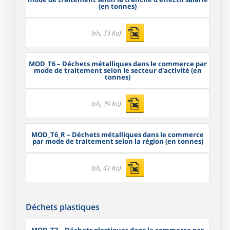
(en tonnes)
(xls, 33 Ko)
MOD_T6
– Déchets métalliques dans le commerce par
mode de traitement selon le secteur d'activité (en
tonnes)
(xls, 39 Ko)
MOD_T6_R
– Déchets métalliques dans le commerce
par mode de traitement selon la région (en tonnes)
(xls, 41 Ko)
Déchets plastiques