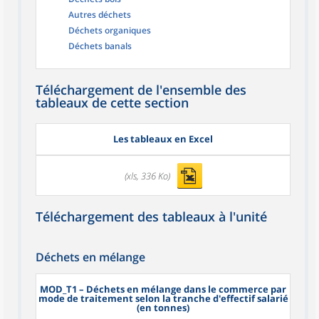
Autres déchets
Déchets organiques
Déchets banals
Téléchargement de l'ensemble des
tableaux de cette section
Les tableaux en Excel
(xls, 336 Ko)
Téléchargement des tableaux à l'unité
Déchets en mélange
MOD_T1
– Déchets en mélange dans le commerce par
mode de traitement selon la tranche d'effectif salarié
(en tonnes)