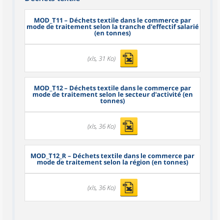
MOD_T11
– Déchets textile dans le commerce par
mode de traitement selon la tranche d'effectif salarié
(en tonnes)
(xls, 31 Ko)
MOD_T12
– Déchets textile dans le commerce par
mode de traitement selon le secteur d'activité (en
tonnes)
(xls, 36 Ko)
MOD_T12_R
– Déchets textile dans le commerce par
mode de traitement selon la région (en tonnes)
(xls, 36 Ko)