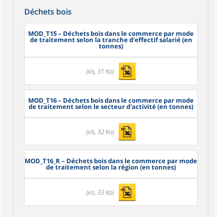
Déchets bois
MOD_T15
– Déchets bois dans le commerce par mode
de traitement selon la tranche d'effectif salarié (en
tonnes)
(xls, 31 Ko)
MOD_T16
– Déchets bois dans le commerce par mode
de traitement selon le secteur d'activité (en tonnes)
(xls, 32 Ko)
MOD_T16_R
– Déchets bois dans le commerce par mode
de traitement selon la région (en tonnes)
(xls, 33 Ko)