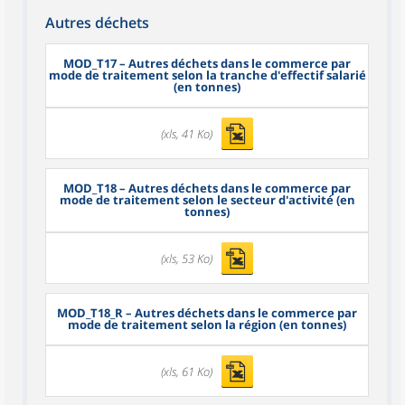
Autres déchets
MOD_T17
– Autres déchets dans le commerce par
mode de traitement selon la tranche d'effectif salarié
(en tonnes)
(xls, 41 Ko)
MOD_T18
– Autres déchets dans le commerce par
mode de traitement selon le secteur d'activité (en
tonnes)
(xls, 53 Ko)
MOD_T18_R
– Autres déchets dans le commerce par
mode de traitement selon la région (en tonnes)
(xls, 61 Ko)