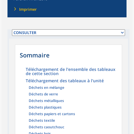
Imprimer
Sommaire
Téléchargement de l'ensemble des tableaux
de cette section
Téléchargement des tableaux à l'unité
Déchets en mélange
Déchets de verre
Déchets métalliques
Déchets plastiques
Déchets papiers et cartons
Déchets textile
Déchets caoutchouc
Déchets bois