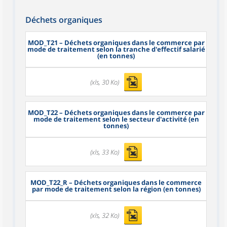
Déchets organiques
MOD_T21
– Déchets organiques dans le commerce par
mode de traitement selon la tranche d'effectif salarié
(en tonnes)
(xls, 30 Ko)
MOD_T22
– Déchets organiques dans le commerce par
mode de traitement selon le secteur d'activité (en
tonnes)
(xls, 33 Ko)
MOD_T22_R
– Déchets organiques dans le commerce
par mode de traitement selon la région (en tonnes)
(xls, 32 Ko)