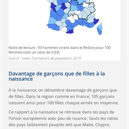
Note de lecture : 93 hommes vivent dans le Rhône pour 100
femmes (soit un ratio de 0,93).
Source : Insee, Estimations de population 2019
Davantage de garçons que de filles à la
naissance
À la naissance, on dénombre davantage de garçons que
de filles. Dans la région comme en France, 105 garçons
naissent ainsi pour 100 filles chaque année en moyenne.
Ce rapport à la naissance se retrouve dans les pays de
l’Union européenne avec peu de nuance. Seuls les ratios
des pays faiblement peuplés tels que Malte, Chypre,