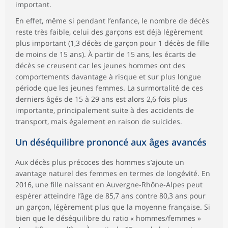
important.
En effet, même si pendant l’enfance, le nombre de décès
reste très faible, celui des garçons est déjà légèrement
plus important (1,3 décès de garçon pour 1 décès de fille
de moins de 15 ans). À partir de 15 ans, les écarts de
décès se creusent car les jeunes hommes ont des
comportements davantage à risque et sur plus longue
période que les jeunes femmes. La surmortalité de ces
derniers âgés de 15 à 29 ans est alors 2,6 fois plus
importante, principalement suite à des accidents de
transport, mais également en raison de suicides.
Un déséquilibre prononcé aux âges avancés
Aux décès plus précoces des hommes s’ajoute un
avantage naturel des femmes en termes de longévité. En
2016, une fille naissant en Auvergne-Rhône-Alpes peut
espérer atteindre l’âge de 85,7 ans contre 80,3 ans pour
un garçon, légèrement plus que la moyenne française. Si
bien que le déséquilibre du ratio « hommes/femmes »