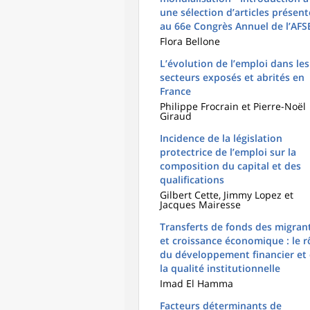
une sélection d’articles présent
au 66e Congrès Annuel de l’AFS
Flora Bellone
L’évolution de l’emploi dans les
secteurs exposés et abrités en
France
Philippe Frocrain et Pierre-Noël
Giraud
Incidence de la législation
protectrice de l’emploi sur la
composition du capital et des
qualifications
Gilbert Cette, Jimmy Lopez et
Jacques Mairesse
Transferts de fonds des migran
et croissance économique : le r
du développement financier et
la qualité institutionnelle
Imad El Hamma
Facteurs déterminants de