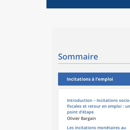
Sommaire
Incitations à l’emploi
Introduction – Incitations socio
fiscales et retour en emploi : u
point d’étape
Olivier Bargain
Les incitations monétaires au