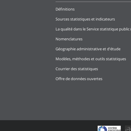
Définitions
Sources statistiques et indicateurs
La qualité dans le Service statistique public 
Nomenclatures
Géographie administrative et d'étude
Modèles, méthodes et outils statistiques
Courrier des statistiques
Offre de données ouvertes