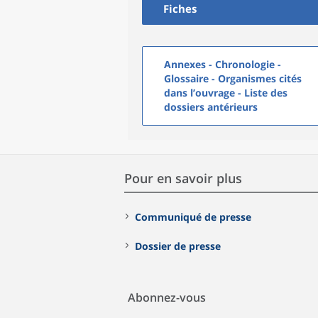
Fiches
Annexes - Chronologie -
Glossaire - Organismes cités
dans l’ouvrage - Liste des
dossiers antérieurs
Pour en savoir plus
Communiqué de presse
Dossier de presse
Abonnez-vous