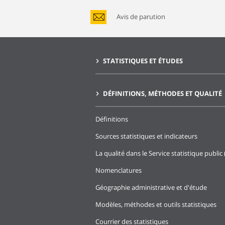
Avis de parution
STATISTIQUES ET ÉTUDES
DÉFINITIONS, MÉTHODES ET QUALITÉ
Définitions
Sources statistiques et indicateurs
La qualité dans le Service statistique public 
Nomenclatures
Géographie administrative et d'étude
Modèles, méthodes et outils statistiques
Courrier des statistiques