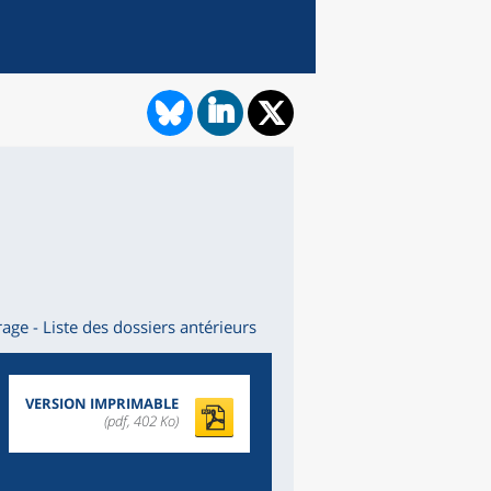
age - Liste des dossiers antérieurs
VERSION IMPRIMABLE
(pdf, 402 Ko)