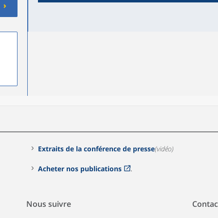
Extraits de la conférence de presse
(vidéo)
Acheter nos publications
.
Nous suivre
Contac