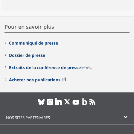
Pour en savoir plus
Communiqué de presse
Dossier de presse
Extraits de la conférence de presse
(vidéo)
Acheter nos publications
.
NOS SITES PARTENAIRES