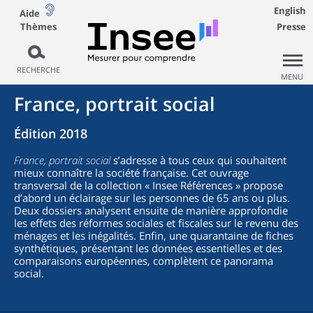
English
Aide
Thèmes
Presse
RECHERCHE
MENU
France, portrait social
Édition 2018
France, portrait social
s’adresse à tous ceux qui souhaitent
mieux connaître la société française. Cet ouvrage
transversal de la collection « Insee Références » propose
d’abord un éclairage sur les personnes de 65 ans ou plus.
Deux dossiers analysent ensuite de manière approfondie
les effets des réformes sociales et fiscales sur le revenu des
ménages et les inégalités. Enfin, une quarantaine de fiches
synthétiques, présentant les données essentielles et des
comparaisons européennes, complètent ce panorama
social.