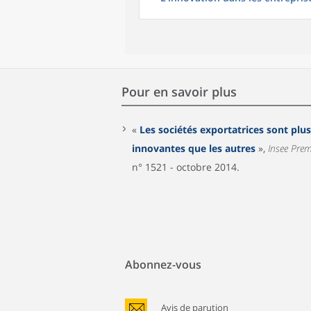
Pour en savoir plus
«
Les sociétés exportatrices sont plus
innovantes que les autres
»,
Insee Prem
n° 1521 - octobre 2014.
Abonnez-vous
Avis de parution