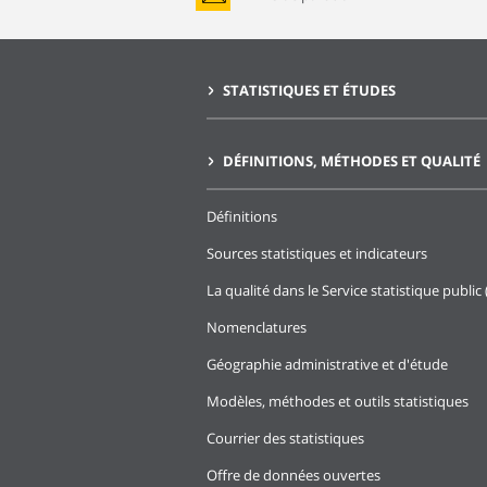
STATISTIQUES ET ÉTUDES
DÉFINITIONS, MÉTHODES ET QUALITÉ
Définitions
Sources statistiques et indicateurs
La qualité dans le Service statistique public 
Nomenclatures
Géographie administrative et d'étude
Modèles, méthodes et outils statistiques
Courrier des statistiques
Offre de données ouvertes