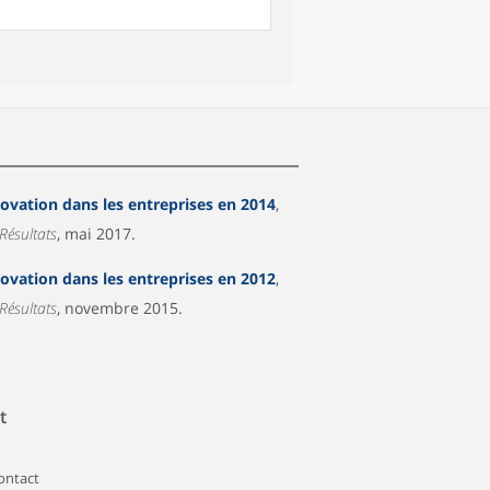
novation dans les entreprises en 2014
,
 Résultats
, mai 2017.
novation dans les entreprises en 2012
,
 Résultats
, novembre 2015.
t
contact