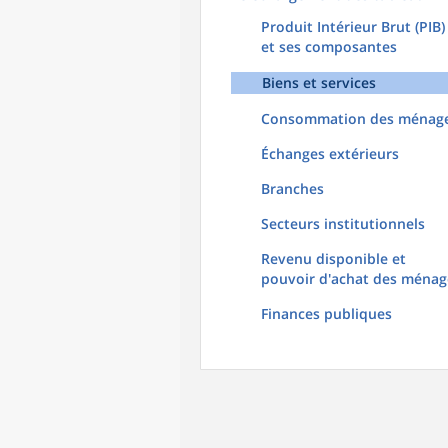
Produit Intérieur Brut (PIB)
et ses composantes
Biens et services
Consommation des ménag
Échanges extérieurs
Branches
Secteurs institutionnels
Revenu disponible et
pouvoir d'achat des ménag
Finances publiques