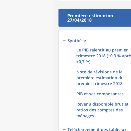
Première estimation -
27/04/2018
Synthèse
Le PIB ralentit au premier
trimestre 2018 (+0,3 % apr
+0,7 %)
Note de révisions de la
première estimation du
premier trimestre 2018
PIB et ses composantes
Revenu disponible brut et
ratios des comptes des
ménages
Téléchargement des tableaux