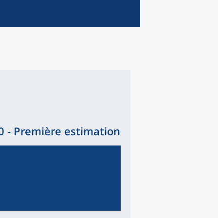
 - Première estimation