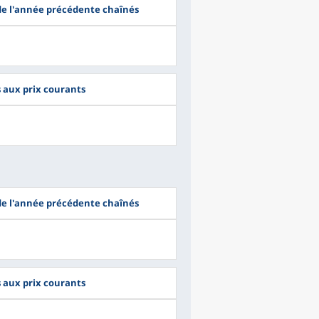
 de l'année précédente chaînés
s aux prix courants
 de l'année précédente chaînés
s aux prix courants