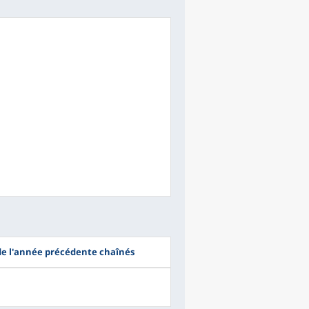
 de l'année précédente chaînés