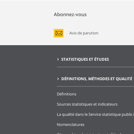
Abonnez-vous
Avis de parution
STATISTIQUES ET ÉTUDES
DÉFINITIONS, MÉTHODES ET QUALITÉ
Définitions
Sources statistiques et indicateurs
La qualité dans le Service statistique public 
Nomenclatures