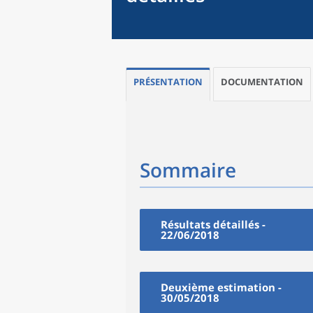
PRÉSENTATION
DOCUMENTATION
Sommaire
Résultats détaillés -
22/06/2018
Deuxième estimation -
30/05/2018