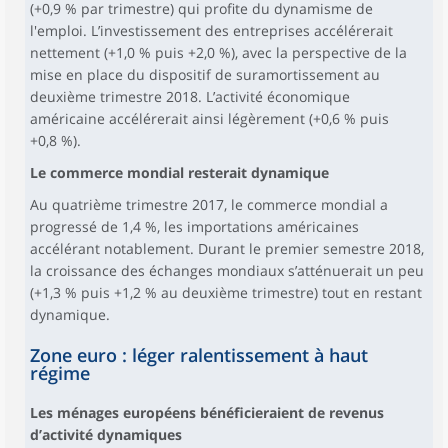
(+0,9 % par trimestre) qui profite du dynamisme de
l'emploi. L’investissement des entreprises accélérerait
nettement (+1,0 % puis +2,0 %), avec la perspective de la
mise en place du dispositif de suramortissement au
deuxième trimestre 2018. L’activité économique
américaine accélérerait ainsi légèrement (+0,6 % puis
+0,8 %).
Le commerce mondial resterait dynamique
Au quatrième trimestre 2017, le commerce mondial a
progressé de 1,4 %, les importations américaines
accélérant notablement. Durant le premier semestre 2018,
la croissance des échanges mondiaux s’atténuerait un peu
(+1,3 % puis +1,2 % au deuxième trimestre) tout en restant
dynamique.
Zone euro : léger ralentissement à haut
régime
Les ménages européens bénéficieraient de revenus
d’activité dynamiques