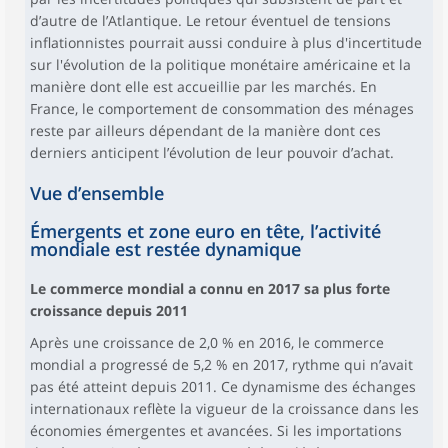
d’autre de l’Atlantique. Le retour éventuel de tensions
inflationnistes pourrait aussi conduire à plus d'incertitude
sur l'évolution de la politique monétaire américaine et la
manière dont elle est accueillie par les marchés. En
France, le comportement de consommation des ménages
reste par ailleurs dépendant de la manière dont ces
derniers anticipent l’évolution de leur pouvoir d’achat.
Vue d’ensemble
Émergents et zone euro en tête, l’activité
mondiale est restée dynamique
Le commerce mondial a connu en 2017 sa plus forte
croissance depuis 2011
Après une croissance de 2,0 % en 2016, le commerce
mondial a progressé de 5,2 % en 2017, rythme qui n’avait
pas été atteint depuis 2011. Ce dynamisme des échanges
internationaux reflète la vigueur de la croissance dans les
économies émergentes et avancées. Si les importations