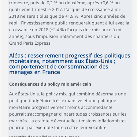
trimestre, puis de 0,2 % au deuxième, après +0,6 % au
quatrième trimestre 2017. L’acquis de croissance à mi-
2018 ne serait plus que de +1,9 %. Après cinq années de
repli, l’investissement public renouerait quant à lui avec la
croissance en 2018 (+2,4 % d’acquis de croissance à mi-
année), sous l’impulsion notamment des chantiers du
Grand Paris Express.
Aléas : resserrement progressif des politiques
monétaires, notamment aux États-Unis ;
comportement de consommation des
ménages en France
Conséquences du policy mix américain
Aux États-Unis, le policy mix, qui combine désormais une
politique budgétaire très expansive et une politique
monétaire progressivement moins accommodante,
pourrait s’accompagner d’incertitudes croissantes sur les
marchés. La crainte d’éventuelles tensions inflationnistes
pourrait par exemple faire croître leur volatilité.