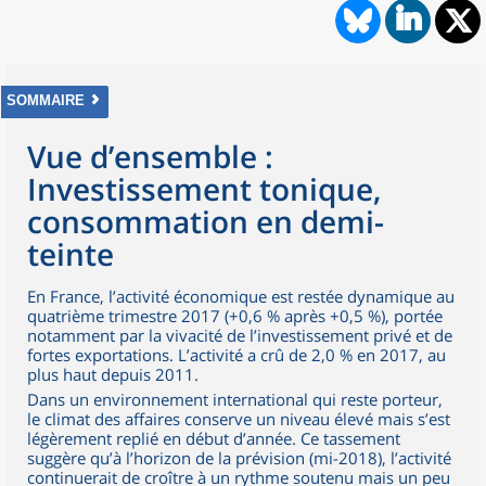
SOMMAIRE
Vue d’ensemble :
Investissement tonique,
consommation en demi-
teinte
En France, l’activité économique est restée dynamique au
quatrième trimestre 2017 (+0,6 % après +0,5 %), portée
notamment par la vivacité de l’investissement privé et de
fortes exportations. L’activité a crû de 2,0 % en 2017, au
plus haut depuis 2011.
Dans un environnement international qui reste porteur,
le climat des affaires conserve un niveau élevé mais s’est
légèrement replié en début d’année. Ce tassement
suggère qu’à l’horizon de la prévision (mi-2018), l’activité
continuerait de croître à un rythme soutenu mais un peu