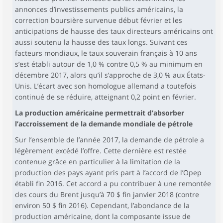
annonces d’investissements publics américains, la
correction boursière survenue début février et les
anticipations de hausse des taux directeurs américains ont
aussi soutenu la hausse des taux longs. Suivant ces
facteurs mondiaux, le taux souverain français à 10 ans
s’est établi autour de 1,0 % contre 0,5 % au minimum en
décembre 2017, alors qu’il s’approche de 3,0 % aux États-
Unis. L’écart avec son homologue allemand a toutefois
continué de se réduire, atteignant 0,2 point en février.
La production américaine permettrait d’absorber
l’accroissement de la demande mondiale de pétrole
Sur l’ensemble de l’année 2017, la demande de pétrole a
légèrement excédé l’offre. Cette dernière est restée
contenue grâce en particulier à la limitation de la
production des pays ayant pris part à l’accord de l’Opep
établi fin 2016. Cet accord a pu contribuer à une remontée
des cours du Brent jusqu’à 70 $ fin janvier 2018 (contre
environ 50 $ fin 2016). Cependant, l’abondance de la
production américaine, dont la composante issue de