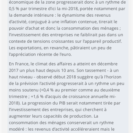
économique de la zone progresserait donc à un rythme de
0,5 % par trimestre d’ici la mi-2018, portée notamment par
la demande intérieure : le dynamisme des revenus
d’activité, conjugué à une inflation contenue, tirerait le
pouvoir d’achat et donc la consommation des ménages ;
l’investissement des entreprises ne faiblirait pas dans un
contexte de tensions croissantes sur l’appareil productif.
Les exportations, en revanche, pâtiraient un peu de
l’appréciation récente de l’euro.
En France, le climat des affaires a atteint en décembre
2017 un plus haut depuis 10 ans. Son tassement - à un
haut niveau - observé début 2018 suggère qu'à l'horizon
de la prévision l’activité progresserait à un rythme un peu
moins soutenu (+0,4 % au premier comme au deuxième
trimestre ; +1,6 % d’acquis de croissance annuelle mi-
2018). La progression du PIB serait notamment tirée par
l’investissement des entreprises, qui cherchent à
augmenter leurs capacités de production. La
consommation des ménages conserverait un rythme
modéré : les revenus d’activité accéléreraient mais le