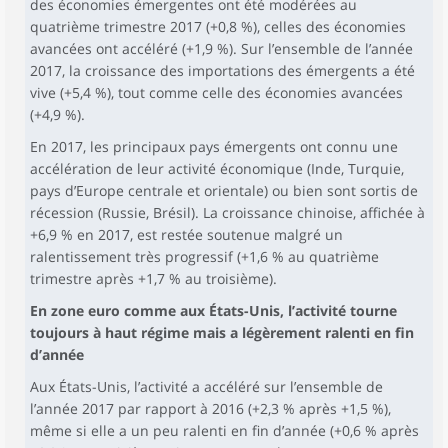
des économies émergentes ont été modérées au
quatrième trimestre 2017 (+0,8 %), celles des économies
avancées ont accéléré (+1,9 %). Sur l’ensemble de l’année
2017, la croissance des importations des émergents a été
vive (+5,4 %), tout comme celle des économies avancées
(+4,9 %).
En 2017, les principaux pays émergents ont connu une
accélération de leur activité économique (Inde, Turquie,
pays d’Europe centrale et orientale) ou bien sont sortis de
récession (Russie, Brésil). La croissance chinoise, affichée à
+6,9 % en 2017, est restée soutenue malgré un
ralentissement très progressif (+1,6 % au quatrième
trimestre après +1,7 % au troisième).
En zone euro comme aux États-Unis, l’activité tourne
toujours à haut régime mais a légèrement ralenti en fin
d’année
Aux États-Unis, l’activité a accéléré sur l’ensemble de
l’année 2017 par rapport à 2016 (+2,3 % après +1,5 %),
même si elle a un peu ralenti en fin d’année (+0,6 % après