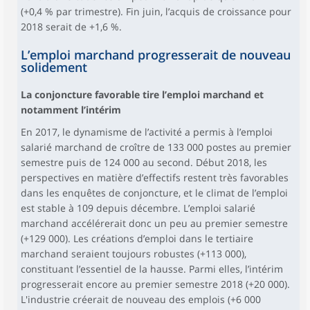
(+0,4 % par trimestre). Fin juin, l’acquis de croissance pour
2018 serait de +1,6 %.
L’emploi marchand progresserait de nouveau
solidement
La conjoncture favorable tire l’emploi marchand et
notamment l’intérim
En 2017, le dynamisme de l’activité a permis à l’emploi
salarié marchand de croître de 133 000 postes au premier
semestre puis de 124 000 au second. Début 2018, les
perspectives en matière d’effectifs restent très favorables
dans les enquêtes de conjoncture, et le climat de l’emploi
est stable à 109 depuis décembre. L’emploi salarié
marchand accélérerait donc un peu au premier semestre
(+129 000). Les créations d’emploi dans le tertiaire
marchand seraient toujours robustes (+113 000),
constituant l’essentiel de la hausse. Parmi elles, l’intérim
progresserait encore au premier semestre 2018 (+20 000).
L'industrie créerait de nouveau des emplois (+6 000