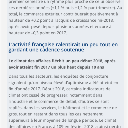
premier semestre un rythme plus proche de celui observé
ces dernières années (+1,1 % puis +1,2 % par trimestre). Au
total, le commerce extérieur contribuerait positivement à
hauteur de +0,2 point à l’acquis de croissance mi-2018,
après avoir pesé depuis plusieurs années et encore à
hauteur de –0,3 point en 2017.
L’activité française ralentirait un peu tout en
gardant une cadence soutenue
Le climat des affaires fléchit un peu début 2018, après
avoir atteint fin 2017 un plus haut depuis 10 ans
Dans tous les secteurs, les enquêtes de conjoncture
signalent qu’un niveau élevé d’optimisme a été atteint en
fin d’année 2017. Début 2018, certains indicateurs de
climat ont cessé de progresser, notamment dans
l’industrie et le commerce de détail, d'autres se sont
repliés, dans les services, le bâtiment et le commerce de
gros, tout en restant dans tous les cas nettement
supérieurs à leur moyenne de longue période. Le climat
des affaires en France, à 109 en février 2018, a ainsi perdu