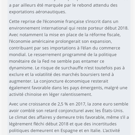
a par ailleurs été marquée par le rebond attendu des
exportations aéronautiques.
Cette reprise de l’économie française s’inscrit dans un
environnement international qui reste porteur début 2018.
Avec notamment la mise en place de la réforme fiscale,
l’économie américaine prolongerait son expansion,
contribuant par ses importations à l’élan du commerce
mondial. Le resserrement programmé de la politique
monétaire de la Fed ne semble pas entamer ce
dynamisme. Le risque de surchauffe n’est toutefois pas à
exclure et la volatilité des marchés boursiers tend à
augmenter. La conjoncture économique resterait
également favorable dans les pays émergents, malgré une
activité chinoise en léger ralentissement.
Avec une croissance de 2,5 % en 2017, la zone euro semble
avoir comblé son retard conjoncturel avec les États-Unis.
Le climat des affaires y demeure très favorable, même s’il a
légèrement fléchi début 2018 et que des incertitudes
politiques demeurent en Espagne et en Italie. L’activité