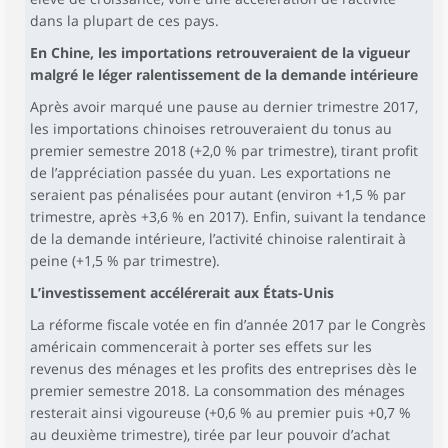
dans la plupart de ces pays.
En Chine, les importations retrouveraient de la vigueur
malgré le léger ralentissement de la demande intérieure
Après avoir marqué une pause au dernier trimestre 2017,
les importations chinoises retrouveraient du tonus au
premier semestre 2018 (+2,0 % par trimestre), tirant profit
de l’appréciation passée du yuan. Les exportations ne
seraient pas pénalisées pour autant (environ +1,5 % par
trimestre, après +3,6 % en 2017). Enfin, suivant la tendance
de la demande intérieure, l’activité chinoise ralentirait à
peine (+1,5 % par trimestre).
L’investissement accélérerait aux États-Unis
La réforme fiscale votée en fin d’année 2017 par le Congrès
américain commencerait à porter ses effets sur les
revenus des ménages et les profits des entreprises dès le
premier semestre 2018. La consommation des ménages
resterait ainsi vigoureuse (+0,6 % au premier puis +0,7 %
au deuxième trimestre), tirée par leur pouvoir d’achat