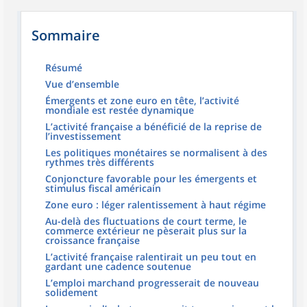
Sommaire
Résumé
Vue d’ensemble
Émergents et zone euro en tête, l’activité
mondiale est restée dynamique
L’activité française a bénéficié de la reprise de
l’investissement
Les politiques monétaires se normalisent à des
rythmes très différents
Conjoncture favorable pour les émergents et
stimulus fiscal américain
Zone euro : léger ralentissement à haut régime
Au-delà des fluctuations de court terme, le
commerce extérieur ne pèserait plus sur la
croissance française
L’activité française ralentirait un peu tout en
gardant une cadence soutenue
L’emploi marchand progresserait de nouveau
solidement