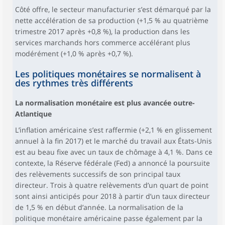
Côté offre, le secteur manufacturier s’est démarqué par la
nette accélération de sa production (+1,5 % au quatrième
trimestre 2017 après +0,8 %), la production dans les
services marchands hors commerce accélérant plus
modérément (+1,0 % après +0,7 %).
Les politiques monétaires se normalisent à
des rythmes très différents
La normalisation monétaire est plus avancée outre-
Atlantique
L’inflation américaine s’est raffermie (+2,1 % en glissement
annuel à la fin 2017) et le marché du travail aux États-Unis
est au beau fixe avec un taux de chômage à 4,1 %. Dans ce
contexte, la Réserve fédérale (Fed) a annoncé la poursuite
des relèvements successifs de son principal taux
directeur. Trois à quatre relèvements d’un quart de point
sont ainsi anticipés pour 2018 à partir d’un taux directeur
de 1,5 % en début d’année. La normalisation de la
politique monétaire américaine passe également par la