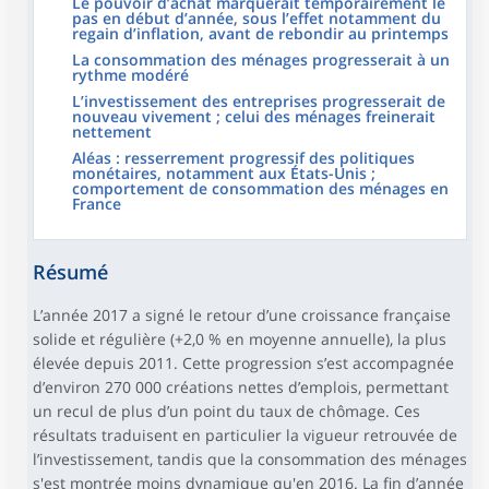
Le pouvoir d’achat marquerait temporairement le
pas en début d’année, sous l’effet notamment du
regain d’inflation, avant de rebondir au printemps
La consommation des ménages progresserait à un
rythme modéré
L’investissement des entreprises progresserait de
nouveau vivement ; celui des ménages freinerait
nettement
Aléas : resserrement progressif des politiques
monétaires, notamment aux États-Unis ;
comportement de consommation des ménages en
France
Résumé
L’année 2017 a signé le retour d’une croissance française
solide et régulière (+2,0 % en moyenne annuelle), la plus
élevée depuis 2011. Cette progression s’est accompagnée
d’environ 270 000 créations nettes d’emplois, permettant
un recul de plus d’un point du taux de chômage. Ces
résultats traduisent en particulier la vigueur retrouvée de
l’investissement, tandis que la consommation des ménages
s'est montrée moins dynamique qu'en 2016. La fin d’année