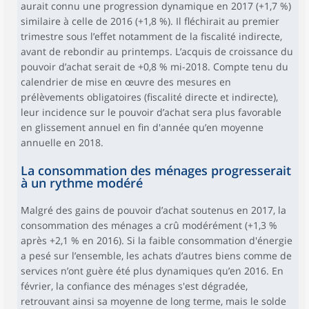
aurait connu une progression dynamique en 2017 (+1,7 %)
similaire à celle de 2016 (+1,8 %). Il fléchirait au premier
trimestre sous l’effet notamment de la fiscalité indirecte,
avant de rebondir au printemps. L’acquis de croissance du
pouvoir d’achat serait de +0,8 % mi-2018. Compte tenu du
calendrier de mise en œuvre des mesures en
prélèvements obligatoires (fiscalité directe et indirecte),
leur incidence sur le pouvoir d’achat sera plus favorable
en glissement annuel en fin d'année qu’en moyenne
annuelle en 2018.
La consommation des ménages progresserait
à un rythme modéré
Malgré des gains de pouvoir d’achat soutenus en 2017, la
consommation des ménages a crû modérément (+1,3 %
après +2,1 % en 2016). Si la faible consommation d'énergie
a pesé sur l’ensemble, les achats d’autres biens comme de
services n’ont guère été plus dynamiques qu’en 2016. En
février, la confiance des ménages s'est dégradée,
retrouvant ainsi sa moyenne de long terme, mais le solde