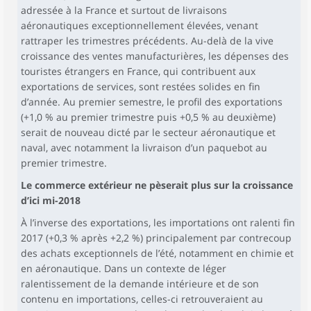
adressée à la France et surtout de livraisons
aéronautiques exceptionnellement élevées, venant
rattraper les trimestres précédents. Au-delà de la vive
croissance des ventes manufacturières, les dépenses des
touristes étrangers en France, qui contribuent aux
exportations de services, sont restées solides en fin
d’année. Au premier semestre, le profil des exportations
(+1,0 % au premier trimestre puis +0,5 % au deuxième)
serait de nouveau dicté par le secteur aéronautique et
naval, avec notamment la livraison d’un paquebot au
premier trimestre.
Le commerce extérieur ne pèserait plus sur la croissance
d’ici mi-2018
À l’inverse des exportations, les importations ont ralenti fin
2017 (+0,3 % après +2,2 %) principalement par contrecoup
des achats exceptionnels de l’été, notamment en chimie et
en aéronautique. Dans un contexte de léger
ralentissement de la demande intérieure et de son
contenu en importations, celles-ci retrouveraient au