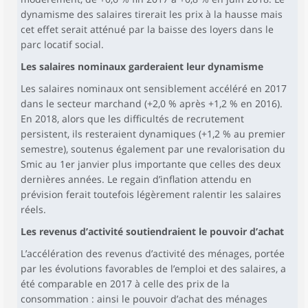
dynamisme des salaires tirerait les prix à la hausse mais
cet effet serait atténué par la baisse des loyers dans le
parc locatif social.
Les salaires nominaux garderaient leur dynamisme
Les salaires nominaux ont sensiblement accéléré en 2017
dans le secteur marchand (+2,0 % après +1,2 % en 2016).
En 2018, alors que les difficultés de recrutement
persistent, ils resteraient dynamiques (+1,2 % au premier
semestre), soutenus également par une revalorisation du
Smic au 1er janvier plus importante que celles des deux
dernières années. Le regain d’inflation attendu en
prévision ferait toutefois légèrement ralentir les salaires
réels.
Les revenus d’activité soutiendraient le pouvoir d’achat
L’accélération des revenus d’activité des ménages, portée
par les évolutions favorables de l’emploi et des salaires, a
été comparable en 2017 à celle des prix de la
consommation : ainsi le pouvoir d’achat des ménages