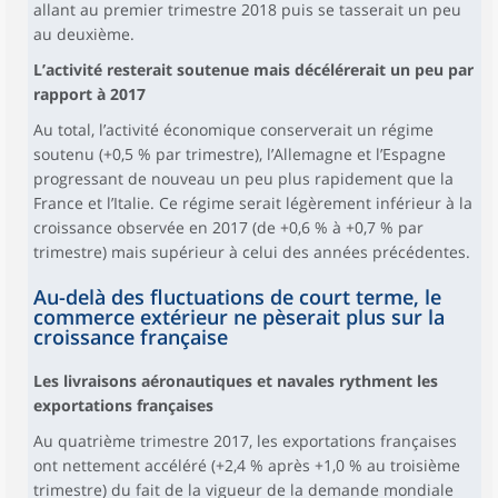
allant au premier trimestre 2018 puis se tasserait un peu
au deuxième.
L’activité resterait soutenue mais décélérerait un peu par
rapport à 2017
Au total, l’activité économique conserverait un régime
soutenu (+0,5 % par trimestre), l’Allemagne et l’Espagne
progressant de nouveau un peu plus rapidement que la
France et l’Italie. Ce régime serait légèrement inférieur à la
croissance observée en 2017 (de +0,6 % à +0,7 % par
trimestre) mais supérieur à celui des années précédentes.
Au-delà des fluctuations de court terme, le
commerce extérieur ne pèserait plus sur la
croissance française
Les livraisons aéronautiques et navales rythment les
exportations françaises
Au quatrième trimestre 2017, les exportations françaises
ont nettement accéléré (+2,4 % après +1,0 % au troisième
trimestre) du fait de la vigueur de la demande mondiale