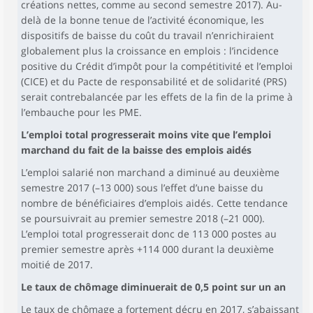
créations nettes, comme au second semestre 2017). Au-
delà de la bonne tenue de l’activité économique, les
dispositifs de baisse du coût du travail n’enrichiraient
globalement plus la croissance en emplois : l’incidence
positive du Crédit d’impôt pour la compétitivité et l’emploi
(CICE) et du Pacte de responsabilité et de solidarité (PRS)
serait contrebalancée par les effets de la fin de la prime à
l’embauche pour les PME.
L’emploi total progresserait moins vite que l’emploi
marchand du fait de la baisse des emplois aidés
L’emploi salarié non marchand a diminué au deuxième
semestre 2017 (–13 000) sous l’effet d’une baisse du
nombre de bénéficiaires d’emplois aidés. Cette tendance
se poursuivrait au premier semestre 2018 (–21 000).
L’emploi total progresserait donc de 113 000 postes au
premier semestre après +114 000 durant la deuxième
moitié de 2017.
Le taux de chômage diminuerait de 0,5 point sur un an
Le taux de chômage a fortement décru en 2017, s’abaissant