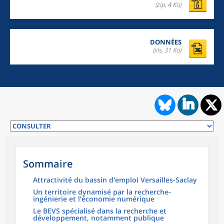
(zip,
4 Ko
)
DONNÉES
(xls, 31 Ko)
Sommaire
Attractivité du bassin d'emploi Versailles-Saclay
Un territoire dynamisé par la recherche-
ingénierie et l’économie numérique
Le BEVS spécialisé dans la recherche et
développement, notamment publique