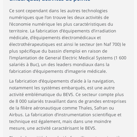
Ce sont cependant dans les autres technologies
numériques que l’on trouve les deux activités de
l’économie numérique les plus caractéristiques du
territoire. La fabrication d’équipements d’irradiation
médicale, d’équipements électromédicaux et
électrothérapeutiques est ainsi le secteur (en Naf 700) le
plus spécifique du bassin d’emploi en raison de
l’implantation de General Electric Medical Systems (1 600
salariés à Buc), un des leaders mondiaux dans la
fabrication d’équipements d’imagerie médicale.
La fabrication d’équipements d’aide à la navigation,
notamment les systèmes embarqués, est une autre
activité emblématique du BEVS. Ce secteur compte plus
de 8 000 salariés travaillant dans de grandes entreprises
de la filière aéronautique comme Thales, Safran ou
Airbus. La fabrication d’instrumentation scientifique et
technique est également, mais dans une moindre
mesure, une activité caractérisant le BEVS.