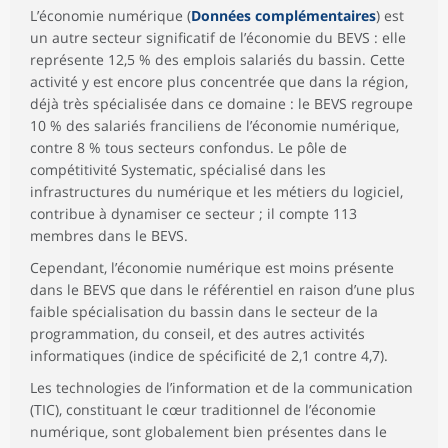
L’économie numérique (
Données complémentaires
) est
un autre secteur significatif de l’économie du BEVS : elle
représente 12,5 % des emplois salariés du bassin. Cette
activité y est encore plus concentrée que dans la région,
déjà très spécialisée dans ce domaine : le BEVS regroupe
10 % des salariés franciliens de l’économie numérique,
contre 8 % tous secteurs confondus. Le pôle de
compétitivité Systematic, spécialisé dans les
infrastructures du numérique et les métiers du logiciel,
contribue à dynamiser ce secteur ; il compte 113
membres dans le BEVS.
Cependant, l’économie numérique est moins présente
dans le BEVS que dans le référentiel en raison d’une plus
faible spécialisation du bassin dans le secteur de la
programmation, du conseil, et des autres activités
informatiques (indice de spécificité de 2,1 contre 4,7).
Les technologies de l’information et de la communication
(TIC), constituant le cœur traditionnel de l’économie
numérique, sont globalement bien présentes dans le