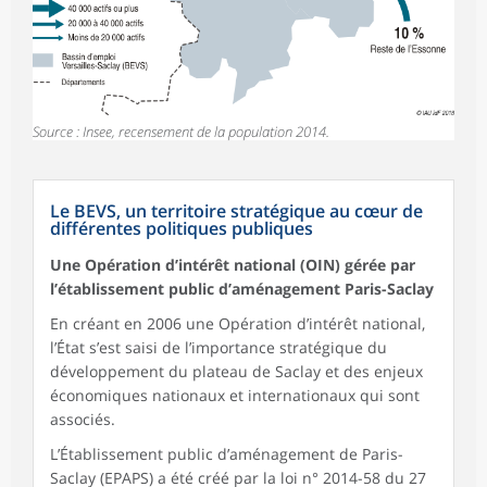
Source : Insee, recensement de la population 2014.
Le BEVS, un territoire stratégique au cœur de
différentes politiques publiques
Une Opération d’intérêt national (OIN) gérée par
l’établissement public d’aménagement Paris-Saclay
En créant en 2006 une Opération d’intérêt national,
l’État s’est saisi de l’importance stratégique du
développement du plateau de Saclay et des enjeux
économiques nationaux et internationaux qui sont
associés.
L’Établissement public d’aménagement de Paris-
Saclay (EPAPS) a été créé par la loi n° 2014-58 du 27