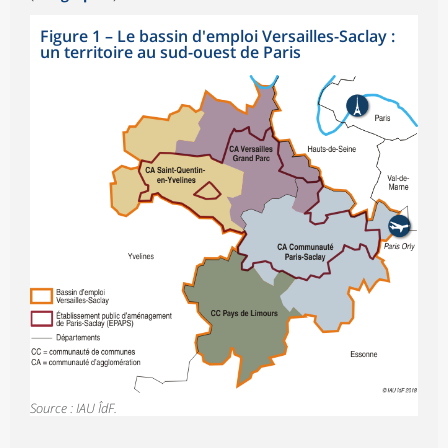
Figure 1
–
Le bassin d'emploi Versailles-Saclay :
un territoire au sud-ouest de Paris
Source : IAU ÎdF.