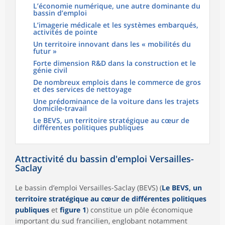
L’économie numérique, une autre dominante du
bassin d’emploi
L’imagerie médicale et les systèmes embarqués,
activités de pointe
Un territoire innovant dans les « mobilités du
futur »
Forte dimension R&D dans la construction et le
génie civil
De nombreux emplois dans le commerce de gros
et des services de nettoyage
Une prédominance de la voiture dans les trajets
domicile-travail
Le BEVS, un territoire stratégique au cœur de
différentes politiques publiques
Attractivité du bassin d'emploi Versailles-
Saclay
Le bassin d’emploi Versailles-Saclay (BEVS) (
Le BEVS, un
territoire stratégique au cœur de différentes politiques
publiques
et
figure 1
) constitue un pôle économique
important du sud francilien, englobant notamment