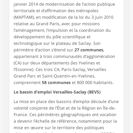
janvier 2014 de modernisation de l’action publique
territoriale et d’affirmation des métropoles
(MAPTAM), en modification de la loi du 3 juin 2010
relative au Grand Paris, avec pour missions
l’aménagement, l’impulsion et la coordination du
développement du pôle scientifique et
technologique sur le plateau de Saclay. Son
périmètre d’action s’étend sur
27 communes
,
appartenant à trois communautés d’agglomération
(CA) sur deux départements (les Yvelines et
l’Essonne). Ces trois CA, Paris-Saclay, Versailles
Grand Parc et Saint-Quentin-en-Yvelines,
comprennent
58 communes
et 800 000 habitants.
Le bassin d’emploi Versailles-Saclay (BEVS)
La mise en place des bassins d’emploi découle d’une
volonté conjointe de l’État et de la Région en Île-de-
France. Ces périmètres géographiques ont vocation
à devenir l’échelle de référence, notamment pour la
mise en œuvre sur le territoire des politiques