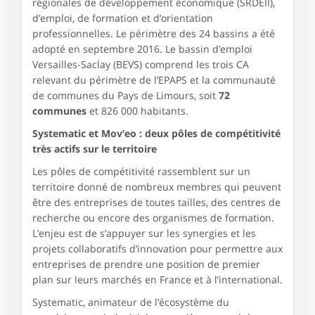
régionales de développement économique (SRDEII),
d’emploi, de formation et d’orientation
professionnelles. Le périmètre des 24 bassins a été
adopté en septembre 2016. Le bassin d’emploi
Versailles-Saclay (BEVS) comprend les trois CA
relevant du périmètre de l’EPAPS et la communauté
de communes du Pays de Limours, soit
72
communes
et 826 000 habitants.
Systematic et Mov’eo : deux pôles de compétitivité
très actifs sur le territoire
Les pôles de compétitivité rassemblent sur un
territoire donné de nombreux membres qui peuvent
être des entreprises de toutes tailles, des centres de
recherche ou encore des organismes de formation.
L’enjeu est de s’appuyer sur les synergies et les
projets collaboratifs d’innovation pour permettre aux
entreprises de prendre une position de premier
plan sur leurs marchés en France et à l’international.
Systematic, animateur de l’écosystème du