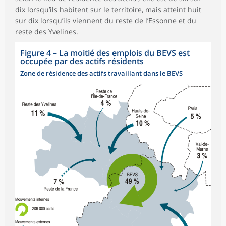
dix lorsqu’ils habitent sur le territoire, mais atteint huit
sur dix lorsqu’ils viennent du reste de l’Essonne et du
reste des Yvelines.
Figure 4
–
La moitié des emplois du BEVS est
occupée par des actifs résidents
Zone de résidence des actifs travaillant dans le BEVS