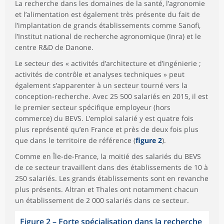
La recherche dans les domaines de la santé, l’agronomie
et l’alimentation est également très présente du fait de
l’implantation de grands établissements comme Sanofi,
l’Institut national de recherche agronomique (Inra) et le
centre R&D de Danone.
Le secteur des « activités d’architecture et d’ingénierie ;
activités de contrôle et analyses techniques » peut
également s’apparenter à un secteur tourné vers la
conception-recherche. Avec 25 500 salariés en 2015, il est
le premier secteur spécifique employeur (hors
commerce) du BEVS. L’emploi salarié y est quatre fois
plus représenté qu’en France et près de deux fois plus
que dans le territoire de référence (
figure 2
).
Comme en Île-de-France, la moitié des salariés du BEVS
de ce secteur travaillent dans des établissements de 10 à
250 salariés. Les grands établissements sont en revanche
plus présents. Altran et Thales ont notamment chacun
un établissement de 2 000 salariés dans ce secteur.
Figure 2
–
Forte spécialisation dans la recherche