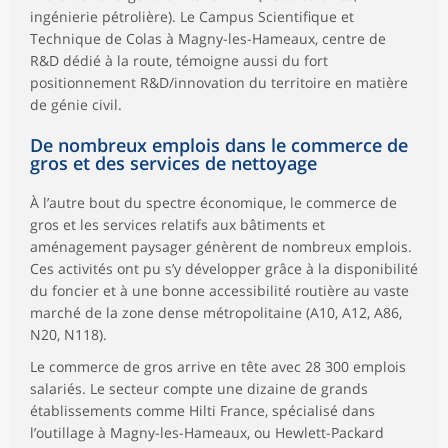
ingénierie pétrolière). Le Campus Scientifique et
Technique de Colas à Magny-les-Hameaux, centre de
R&D dédié à la route, témoigne aussi du fort
positionnement R&D/innovation du territoire en matière
de génie civil.
De nombreux emplois dans le commerce de
gros et des services de nettoyage
À l’autre bout du spectre économique, le commerce de
gros et les services relatifs aux bâtiments et
aménagement paysager génèrent de nombreux emplois.
Ces activités ont pu s’y développer grâce à la disponibilité
du foncier et à une bonne accessibilité routière au vaste
marché de la zone dense métropolitaine (A10, A12, A86,
N20, N118).
Le commerce de gros arrive en tête avec 28 300 emplois
salariés. Le secteur compte une dizaine de grands
établissements comme Hilti France, spécialisé dans
l’outillage à Magny-les-Hameaux, ou Hewlett-Packard