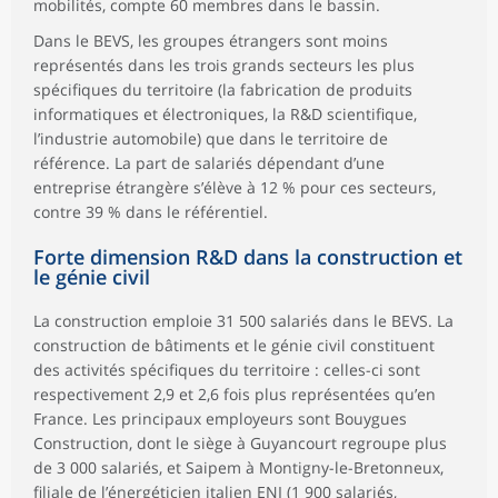
mobilités, compte 60 membres dans le bassin.
Dans le BEVS, les groupes étrangers sont moins
représentés dans les trois grands secteurs les plus
spécifiques du territoire (la fabrication de produits
informatiques et électroniques, la R&D scientifique,
l’industrie automobile) que dans le territoire de
référence. La part de salariés dépendant d’une
entreprise étrangère s’élève à 12 % pour ces secteurs,
contre 39 % dans le référentiel.
Forte dimension R&D dans la construction et
le génie civil
La construction emploie 31 500 salariés dans le BEVS. La
construction de bâtiments et le génie civil constituent
des activités spécifiques du territoire : celles-ci sont
respectivement 2,9 et 2,6 fois plus représentées qu’en
France. Les principaux employeurs sont Bouygues
Construction, dont le siège à Guyancourt regroupe plus
de 3 000 salariés, et Saipem à Montigny-le-Bretonneux,
filiale de l’énergéticien italien ENI (1 900 salariés,