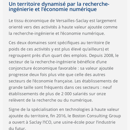
Un territoire dynamisé par la recherche-
ingénierie et l’économie numérique
Le tissu économique de Versailles-Saclay est largement
orienté vers des activités à haute valeur ajoutée comme
la recherche-ingénierie et l’économie numérique.
Ces deux domaines sont spécifiques au territoire (le
poids de ces activités y est plus élevé qu’ailleurs) et
regroupent près d’un quart des emplois. Depuis 2008, le
secteur de la recherche-ingénierie bénéficie d’une
conjoncture économique favorable : sa valeur ajoutée
progresse deux fois plus vite que celle des autres
secteurs de l’économie française. Les établissements de
grande taille sont fréquents dans ces secteurs : neuf
établissements de plus de 2 000 salariés sur onze
relèvent de la recherche ou du numérique.
Signe de la spécialisation en technologies à haute valeur
ajoutée du territoire, fin 2016, le Boston Consulting Group
a ouvert à Saclay l’ICO, une usine-école pour l’industrie
du futur.