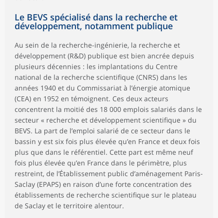
Le BEVS spécialisé dans la recherche et
développement, notamment publique
Au sein de la recherche-ingénierie, la recherche et
développement (R&D) publique est bien ancrée depuis
plusieurs décennies : les implantations du Centre
national de la recherche scientifique (CNRS) dans les
années 1940 et du Commissariat à l’énergie atomique
(CEA) en 1952 en témoignent. Ces deux acteurs
concentrent la moitié des 18 000 emplois salariés dans le
secteur « recherche et développement scientifique » du
BEVS. La part de l’emploi salarié de ce secteur dans le
bassin y est six fois plus élevée qu’en France et deux fois
plus que dans le référentiel. Cette part est même neuf
fois plus élevée qu’en France dans le périmètre, plus
restreint, de l’Établissement public d’aménagement Paris-
Saclay (EPAPS) en raison d’une forte concentration des
établissements de recherche scientifique sur le plateau
de Saclay et le territoire alentour.