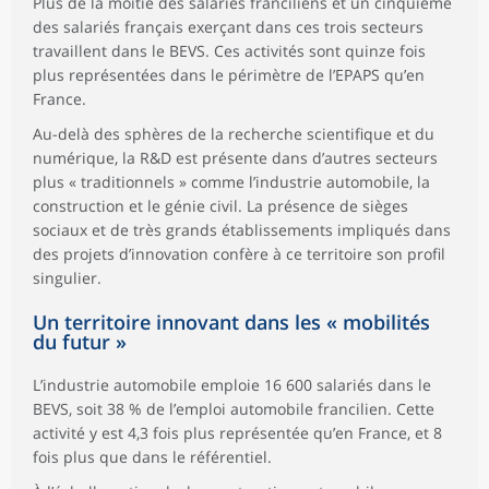
Plus de la moitié des salariés franciliens et un cinquième
des salariés français exerçant dans ces trois secteurs
travaillent dans le BEVS. Ces activités sont quinze fois
plus représentées dans le périmètre de l’EPAPS qu’en
France.
Au-delà des sphères de la recherche scientifique et du
numérique, la R&D est présente dans d’autres secteurs
plus « traditionnels » comme l’industrie automobile, la
construction et le génie civil. La présence de sièges
sociaux et de très grands établissements impliqués dans
des projets d’innovation confère à ce territoire son profil
singulier.
Un territoire innovant dans les « mobilités
du futur »
L’industrie automobile emploie 16 600 salariés dans le
BEVS, soit 38 % de l’emploi automobile francilien. Cette
activité y est 4,3 fois plus représentée qu’en France, et 8
fois plus que dans le référentiel.