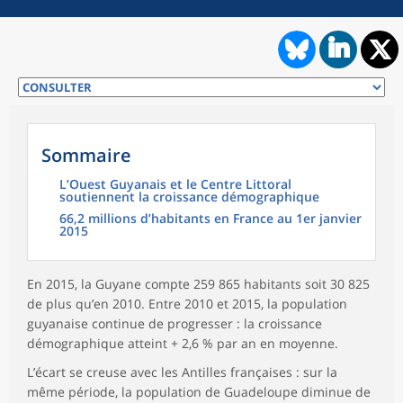
Sommaire
L’Ouest Guyanais et le Centre Littoral
soutiennent la croissance démographique
66,2 millions d’habitants en France au 1er janvier
2015
En 2015, la Guyane compte 259 865 habitants soit 30 825
de plus qu’en 2010. Entre 2010 et 2015, la population
guyanaise continue de progresser : la croissance
démographique atteint + 2,6 % par an en moyenne.
L’écart se creuse avec les Antilles françaises : sur la
même période, la population de Guadeloupe diminue de