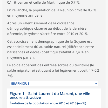
0,1 % par an et celle de Martinique de 0,7 %.
En revanche, la population de la Réunion croît de 0,7 %
en moyenne annuelle.
Après un ralentissement de la croissance
démographique observé au début de la dernière
décennie, le rythme s’accélère entre 2010 et 2015.
Cet accroissement démographique de la Guyane est
essentiellement dû au solde naturel (différence entre
naissances et décès) positif qui s’établit à 2,4 % en
moyenne par an.
Le solde apparent des entrées-sorties du territoire (le
solde migratoire) est quant à lui légèrement positif (+ 0,2
%).
Figure 1
–
Saint-Laurent du Maroni, une ville
encore attractive
Évolution de la population entre 2010 et 2015 (en %)