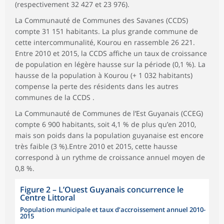
(respectivement 32 427 et 23 976).
La Communauté de Communes des Savanes (CCDS)
compte 31 151 habitants. La plus grande commune de
cette intercommunalité, Kourou en rassemble 26 221.
Entre 2010 et 2015, la CCDS affiche un taux de croissance
de population en légère hausse sur la période (0,1 %). La
hausse de la population à Kourou (+ 1 032 habitants)
compense la perte des résidents dans les autres
communes de la CCDS .
La Communauté de Communes de l’Est Guyanais (CCEG)
compte 6 900 habitants, soit 4,1 % de plus qu’en 2010,
mais son poids dans la population guyanaise est encore
très faible (3 %).Entre 2010 et 2015, cette hausse
correspond à un rythme de croissance annuel moyen de
0,8 %.
Figure 2
–
L’Ouest Guyanais concurrence le
Centre Littoral
Population municipale et taux d’accroissement annuel 2010-
2015