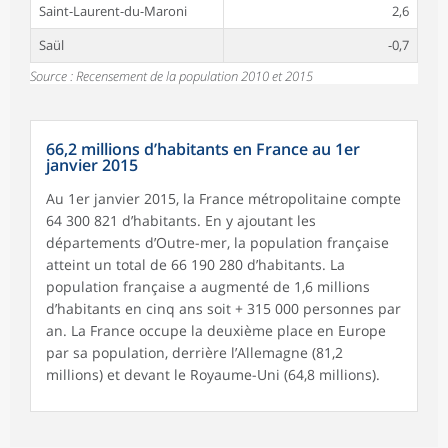
Saint-Laurent-du-Maroni
2,6
Saül
-0,7
Source : Recensement de la population 2010 et 2015
66,2 millions d’habitants en France au 1er
janvier 2015
Au 1er janvier 2015, la France métropolitaine compte
64 300 821 d’habitants. En y ajoutant les
départements d’Outre-mer, la population française
atteint un total de 66 190 280 d’habitants. La
population française a augmenté de 1,6 millions
d’habitants en cinq ans soit + 315 000 personnes par
an. La France occupe la deuxième place en Europe
par sa population, derrière l’Allemagne (81,2
millions) et devant le Royaume-Uni (64,8 millions).