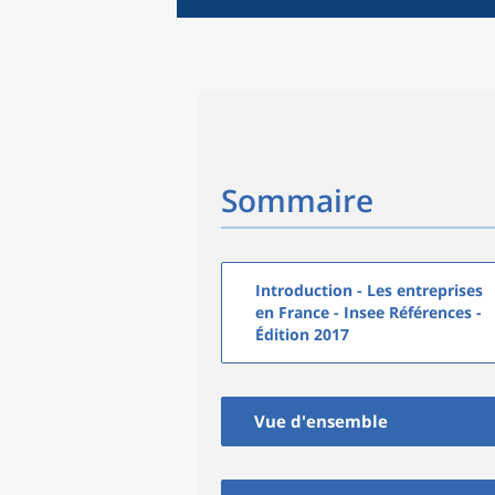
Sommaire
Introduction - Les entreprises
en France - Insee Références -
Édition 2017
Vue d'ensemble