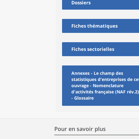
Dossiers
Fiches thématiques
Fiches sectorielles
Annexes - Le champ des
statistiques d'entreprises de ce
ouvrage - Nomenclature
d'activités française (NAF rév.2)
- Glossaire
Pour en savoir plus