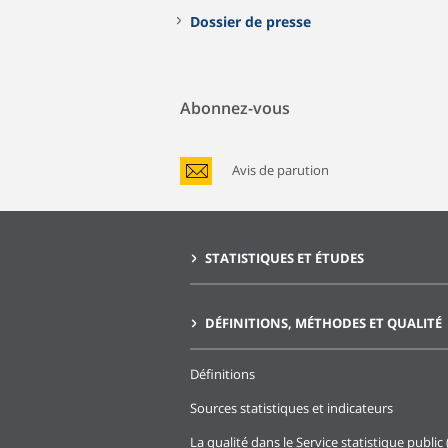
Dossier de presse
Abonnez-vous
Avis de parution
STATISTIQUES ET ÉTUDES
DÉFINITIONS, MÉTHODES ET QUALITÉ
Définitions
Sources statistiques et indicateurs
La qualité dans le Service statistique public 