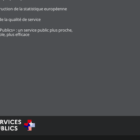
ruction de la statistique européenne
e la qualité de service
Publics+ : un service public plus proche,
le, plus efficace