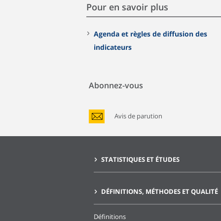
Pour en savoir plus
Agenda et règles de diffusion des
indicateurs
Abonnez-vous
Avis de parution
STATISTIQUES ET ÉTUDES
DÉFINITIONS, MÉTHODES ET QUALITÉ
Définitions