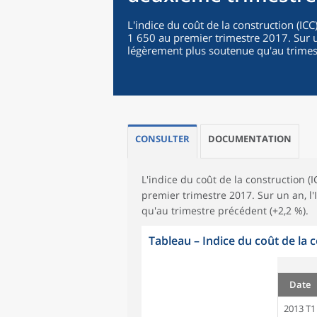
L'indice du coût de la construction (IC
1 650 au premier trimestre 2017. Sur 
légèrement plus soutenue qu'au trimes
CONSULTER
DOCUMENTATION
L'indice du coût de la construction (
premier trimestre 2017. Sur un an, 
qu'au trimestre précédent (+2,2 %).
Tableau
–
Indice du coût de la 
Date
2013 T1