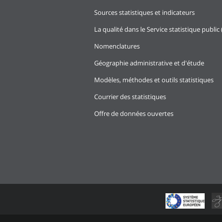
Sources statistiques et indicateurs
La qualité dans le Service statistique public 
Nomenclatures
Géographie administrative et d'étude
Modèles, méthodes et outils statistiques
Courrier des statistiques
Offre de données ouvertes