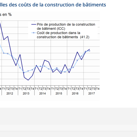
les des coûts de la construction de bâtiments