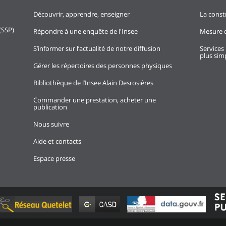
Découvrir, apprendre, enseigner
La const
(SSP)
Répondre à une enquête de l'Insee
Mesure d
S’informer sur l’actualité de notre diffusion
Services 
plus simp
Gérer les répertoires des personnes physiques
Bibliothèque de l’Insee Alain Desrosières
Commander une prestation, acheter une
publication
Nous suivre
Aide et contacts
Espace presse