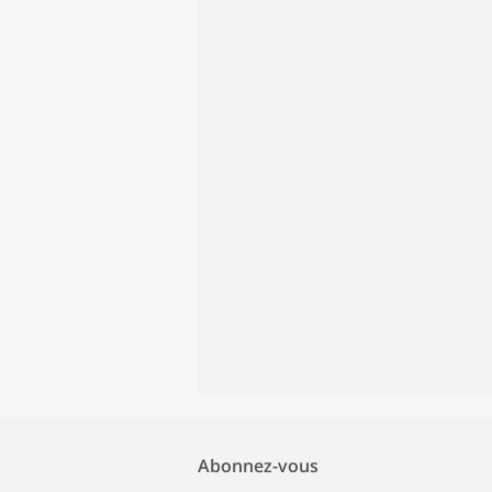
Abonnez-vous