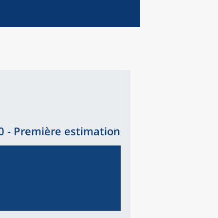
 - Première estimation