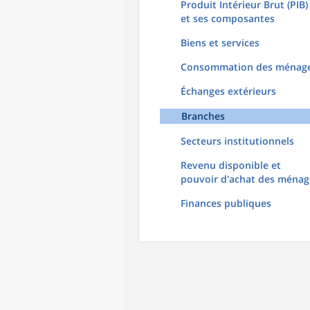
Produit Intérieur Brut (PIB)
et ses composantes
Biens et services
Consommation des ménag
Échanges extérieurs
Branches
Secteurs institutionnels
Revenu disponible et
pouvoir d'achat des ménag
Finances publiques