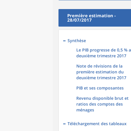
Première estimation -
28/07/2017
Synthèse
Le PIB progresse de 0,5 % 
deuxième trimestre 2017
Note de révisions de la
première estimation du
deuxième trimestre 2017
PIB et ses composantes
Revenu disponible brut et
ratios des comptes des
ménages
Téléchargement des tableaux