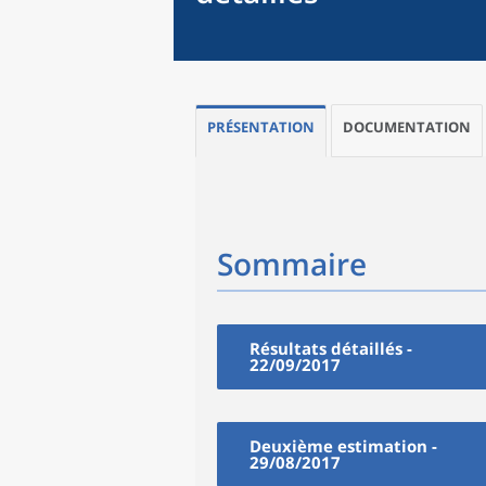
PRÉSENTATION
DOCUMENTATION
Sommaire
Résultats détaillés -
22/09/2017
Deuxième estimation -
29/08/2017