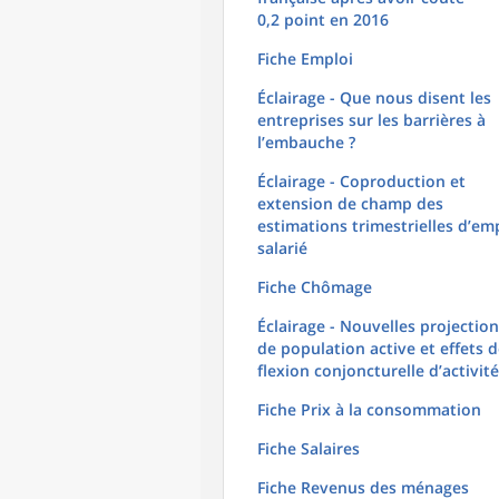
0,2 point en 2016
Fiche Emploi
Éclairage - Que nous disent les
entreprises sur les barrières à
l’embauche ?
Éclairage - Coproduction et
extension de champ des
estimations trimestrielles d’em
salarié
Fiche Chômage
Éclairage - Nouvelles projectio
de population active et effets 
flexion conjoncturelle d’activité
Fiche Prix à la consommation
Fiche Salaires
Fiche Revenus des ménages