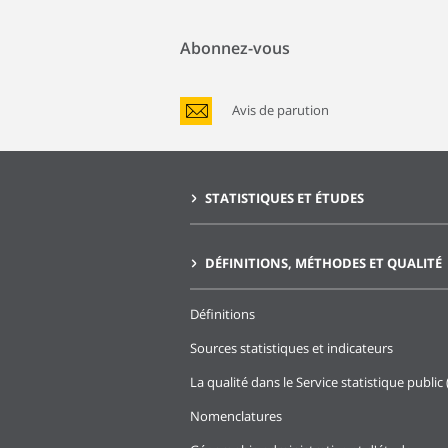
Abonnez-vous
Avis de parution
STATISTIQUES ET ÉTUDES
DÉFINITIONS, MÉTHODES ET QUALITÉ
Définitions
Sources statistiques et indicateurs
La qualité dans le Service statistique public 
Nomenclatures