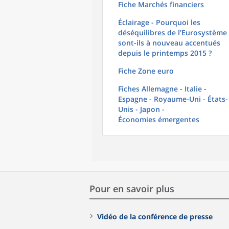
Fiche Marchés financiers
Éclairage - Pourquoi les
déséquilibres de l’Eurosystème
sont-ils à nouveau accentués
depuis le printemps 2015 ?
Fiche Zone euro
Fiches Allemagne - Italie -
Espagne - Royaume-Uni - États-
Unis - Japon -
Économies émergentes
Pour en savoir plus
Vidéo de la conférence de presse