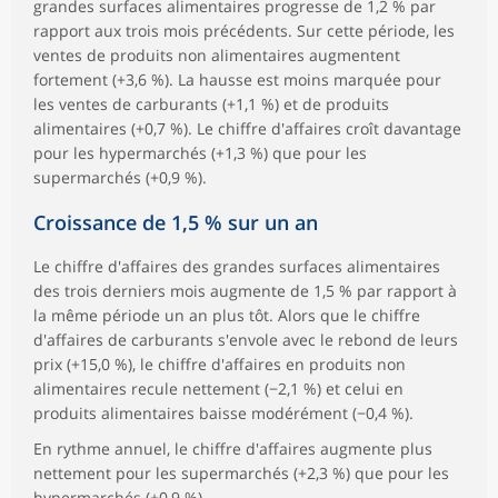
grandes surfaces alimentaires progresse de 1,2 % par
rapport aux trois mois précédents. Sur cette période, les
ventes de produits non alimentaires augmentent
fortement (+3,6 %). La hausse est moins marquée pour
les ventes de carburants (+1,1 %) et de produits
alimentaires (+0,7 %). Le chiffre d'affaires croît davantage
pour les hypermarchés (+1,3 %) que pour les
supermarchés (+0,9 %).
Croissance de 1,5 % sur un an
Le chiffre d'affaires des grandes surfaces alimentaires
des trois derniers mois augmente de 1,5 % par rapport à
la même période un an plus tôt. Alors que le chiffre
d'affaires de carburants s'envole avec le rebond de leurs
prix (+15,0 %), le chiffre d'affaires en produits non
alimentaires recule nettement (−2,1 %) et celui en
produits alimentaires baisse modérément (−0,4 %).
En rythme annuel, le chiffre d'affaires augmente plus
nettement pour les supermarchés (+2,3 %) que pour les
hypermarchés (+0,9 %).