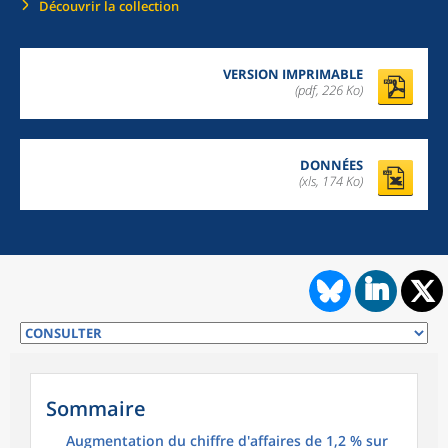
Découvrir la collection
VERSION IMPRIMABLE
(pdf, 226 Ko)
DONNÉES
(xls, 174 Ko)
Sommaire
Augmentation du chiffre d'affaires de 1,2 % sur