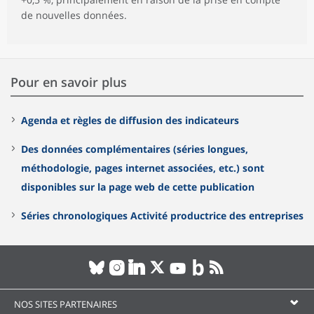
de nouvelles données.
Pour en savoir plus
Agenda et règles de diffusion des indicateurs
Des données complémentaires (séries longues,
méthodologie, pages internet associées, etc.) sont
disponibles sur la page web de cette publication
Séries chronologiques Activité productrice des entreprises
NOS SITES PARTENAIRES