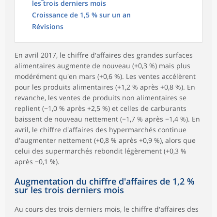
les trois derniers mois
Croissance de 1,5 % sur un an
Révisions
En avril 2017, le chiffre d'affaires des grandes surfaces
alimentaires augmente de nouveau (+0,3 %) mais plus
modérément qu'en mars (+0,6 %). Les ventes accélèrent
pour les produits alimentaires (+1,2 % après +0,8 %). En
revanche, les ventes de produits non alimentaires se
replient (−1,0 % après +2,5 %) et celles de carburants
baissent de nouveau nettement (−1,7 % après −1,4 %). En
avril, le chiffre d'affaires des hypermarchés continue
d'augmenter nettement (+0,8 % après +0,9 %), alors que
celui des supermarchés rebondit légèrement (+0,3 %
après −0,1 %).
Augmentation du chiffre d'affaires de 1,2 %
sur les trois derniers mois
Au cours des trois derniers mois, le chiffre d'affaires des