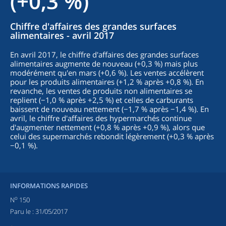
(+0,3 %)
Chiffre d'affaires des grandes surfaces
alimentaires - avril 2017
En avril 2017, le chiffre d'affaires des grandes surfaces
alimentaires augmente de nouveau (+0,3 %) mais plus
modérément qu'en mars (+0,6 %). Les ventes accélèrent
pour les produits alimentaires (+1,2 % après +0,8 %). En
revanche, les ventes de produits non alimentaires se
replient (−1,0 % après +2,5 %) et celles de carburants
baissent de nouveau nettement (−1,7 % après −1,4 %). En
avril, le chiffre d'affaires des hypermarchés continue
d'augmenter nettement (+0,8 % après +0,9 %), alors que
celui des supermarchés rebondit légèrement (+0,3 % après
−0,1 %).
INFORMATIONS RAPIDES
o
N
150
Paru le :
31/05/2017