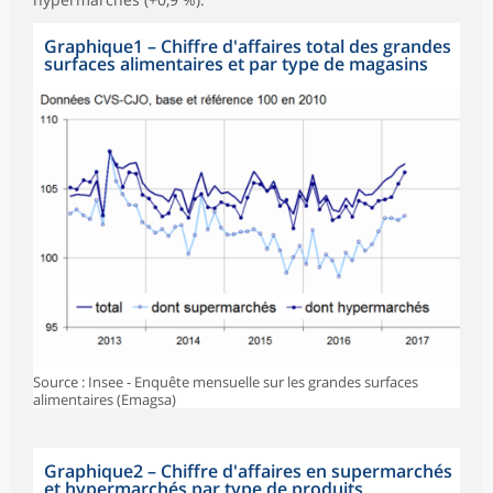
Graphique1
–
Chiffre d'affaires total des grandes
surfaces alimentaires et par type de magasins
Source : Insee - Enquête mensuelle sur les grandes surfaces
alimentaires (Emagsa)
Graphique2
–
Chiffre d'affaires en supermarchés
et hypermarchés par type de produits