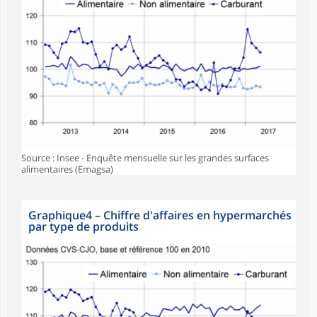
Source : Insee - Enquête mensuelle sur les grandes surfaces
alimentaires (Emagsa)
Graphique4
–
Chiffre d'affaires en hypermarchés
par type de produits