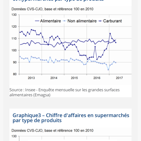
Source : Insee - Enquête mensuelle sur les grandes surfaces
alimentaires (Emagsa)
Graphique3
–
Chiffre d'affaires en supermarchés
par type de produits