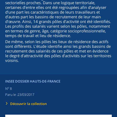
sectorielles proches. Dans une logique territoriale,
certaines d’entre elles ont été regroupées afin d’analyser
d’une part les caractéristiques de leurs travailleurs et
d’autres part les bassins de recrutement de leur main
d’œuvre. Ainsi, 14 grands pôles d’activité ont été identifiés.
Les profils des salariés varient selon les pôles, notamment
en termes de genre, âge, catégorie socioprofessionnelle,
temps de travail et lieu de résidence.
De même, selon les pôles les lieux de résidence des actifs
sont différents. L’étude identifie ainsi les grands bassins de
recrutement des salairiés de ces pôles et met en évidence
le degré d’attractivité des pôles d’activités sur les territoires
voisins.
INSEE DOSSIER HAUTS-DE-FRANCE
o
N
8
Paru le :
23/03/2017
Découvrir la collection