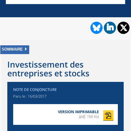
SOMMAIRE
Investissement des
entreprises et stocks
NOTE DE CONJONCTURE
Paru le :
16/03/2017
VERSION IMPRIMABLE
(pdf, 166 Ko)