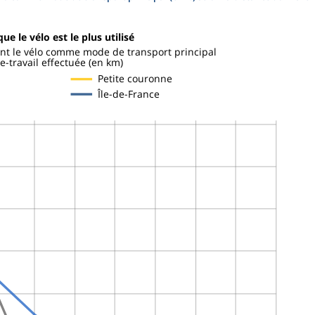
ue le vélo est le plus utilisé
sant le vélo comme mode de transport principal
e-travail effectuée (en km)
Petite couronne
Île-de-France