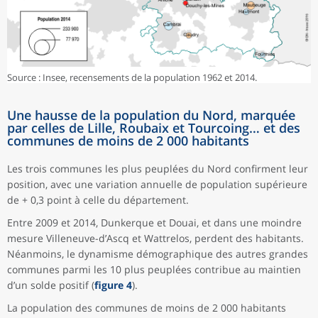
Source : Insee, recensements de la population 1962 et 2014.
Une hausse de la population du Nord, marquée
par celles de Lille, Roubaix et Tourcoing… et des
communes de moins de 2 000 habitants
Les trois communes les plus peuplées du Nord confirment leur
position, avec une variation annuelle de population supérieure
de + 0,3 point à celle du département.
Entre 2009 et 2014, Dunkerque et Douai, et dans une moindre
mesure Villeneuve-d’Ascq et Wattrelos, perdent des habitants.
Néanmoins, le dynamisme démographique des autres grandes
communes parmi les 10 plus peuplées contribue au maintien
d’un solde positif (
figure 4
).
La population des communes de moins de 2 000 habitants