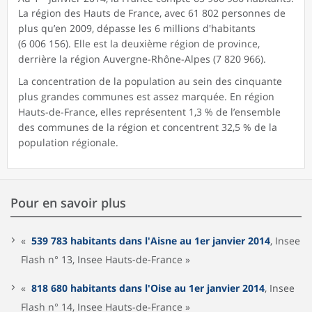
La région des Hauts de France, avec 61 802 personnes de
plus qu’en 2009, dépasse les 6 millions d'habitants
(6 006 156). Elle est la deuxième région de province,
derrière la région Auvergne-Rhône-Alpes (7 820 966).
La concentration de la population au sein des cinquante
plus grandes communes est assez marquée. En région
Hauts-de-France, elles représentent 1,3 % de l’ensemble
des communes de la région et concentrent 32,5 % de la
population régionale.
Pour en savoir plus
«
539 783 habitants dans l'Aisne au 1er janvier 2014
, Insee
Flash n° 13, Insee Hauts-de-France »
«
818 680 habitants dans l'Oise au 1er janvier 2014
, Insee
Flash n° 14, Insee Hauts-de-France »