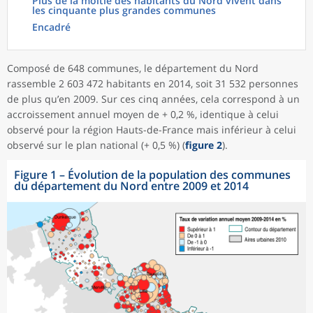
Plus de la moitié des habitants du Nord vivent dans
les cinquante plus grandes communes
Encadré
Composé de 648 communes, le département du Nord
rassemble 2 603 472 habitants en 2014, soit 31 532 personnes
de plus qu’en 2009. Sur ces cinq années, cela correspond à un
accroissement annuel moyen de + 0,2 %, identique à celui
observé pour la région Hauts-de-France mais inférieur à celui
observé sur le plan national (+ 0,5 %) (
figure 2
).
Figure 1
–
Évolution de la population des communes
du département du Nord entre 2009 et 2014