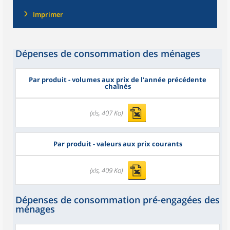
Imprimer
Dépenses de consommation des ménages
Par produit - volumes aux prix de l'année précédente
chaînés
(xls, 407 Ko)
Par produit - valeurs aux prix courants
(xls, 409 Ko)
Dépenses de consommation pré-engagées des
ménages