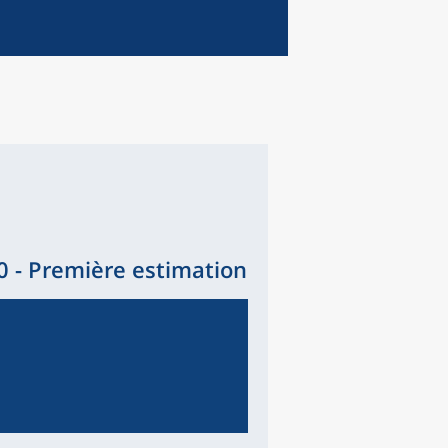
 - Première estimation