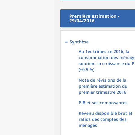
Première estimation -
29/04/2016
Synthèse
Au 1er trimestre 2016, la
consommation des ménag
soutient la croissance du P
(+0,5 %)
Note de révisions de la
première estimation du
premier trimestre 2016
PIB et ses composantes
Revenu disponible brut et
ratios des comptes des
ménages