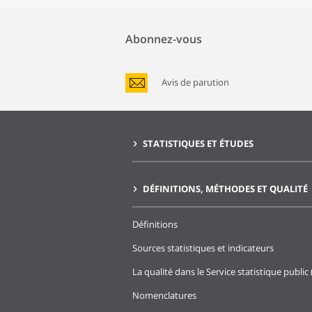
Abonnez-vous
Avis de parution
STATISTIQUES ET ÉTUDES
DÉFINITIONS, MÉTHODES ET QUALITÉ
Définitions
Sources statistiques et indicateurs
La qualité dans le Service statistique public 
Nomenclatures