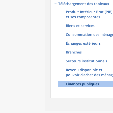
Téléchargement des tableaux
Produit Intérieur Brut (PIB)
et ses composantes
Biens et services
Consommation des ménag
Échanges extérieurs
Branches
Secteurs institutionnels
Revenu disponible et
pouvoir d'achat des ménag
Finances publiques