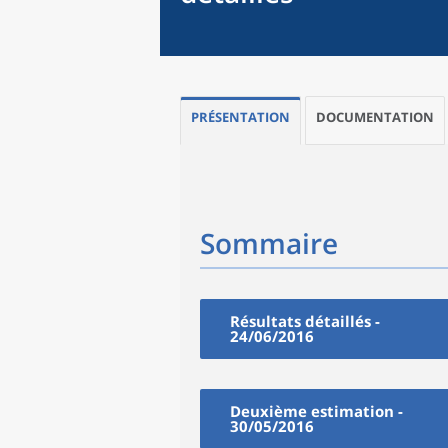
PRÉSENTATION
DOCUMENTATION
Sommaire
Résultats détaillés -
24/06/2016
Deuxième estimation -
30/05/2016