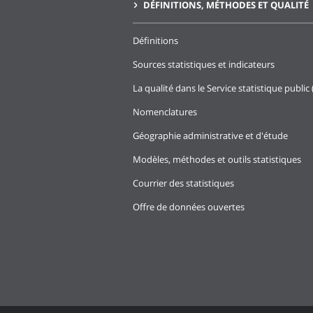
DÉFINITIONS, MÉTHODES ET QUALITÉ
Définitions
Sources statistiques et indicateurs
La qualité dans le Service statistique public 
Nomenclatures
Géographie administrative et d'étude
Modèles, méthodes et outils statistiques
Courrier des statistiques
Offre de données ouvertes