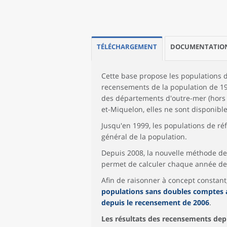
TÉLÉCHARGEMENT
DOCUMENTATIO
Cette base propose les populations
recensements de la population de 19
des départements d'outre-mer (hors M
et-Miquelon, elles ne sont disponible
Jusqu'en 1999, les populations de r
général de la population.
Depuis 2008, la nouvelle méthode d
permet de calculer chaque année des
Afin de raisonner à concept constan
populations sans doubles comptes 
depuis le recensement de 2006
.
Les résultats des recensements dep