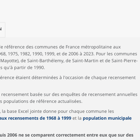
N
 de référence des communes de France métropolitaine aux
68, 1975, 1982, 1990, 1999, et de 2006 à 2023. Pour les communes
ayotte), de Saint-Barthélemy, de Saint-Martin et de Saint-Pierre-
s qu'à partir de 1990.
éférence étaient déterminées à l'occasion de chaque recensement
e recensement basée sur des enquêtes de recensement annuelles
 populations de référence actualisées.
t, la base Excel jointe donne pour chaque commune les
aux recensements de 1968 à 1999
et la
population municipale
uis 2006 ne se comparent correctement entre eux que sur des