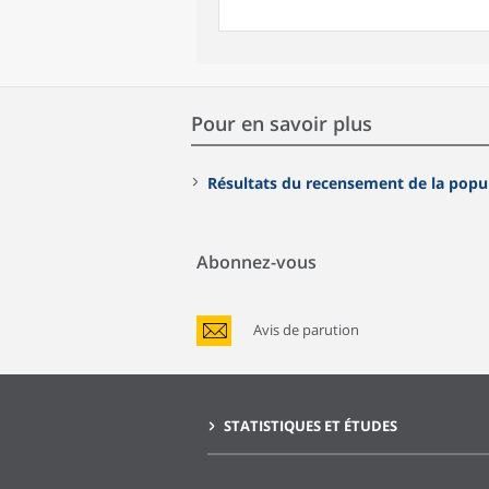
Pour en savoir plus
Résultats du recensement de la popu
Abonnez-vous
Avis de parution
STATISTIQUES ET ÉTUDES