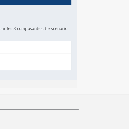
pour les 3 composantes. Ce scénario