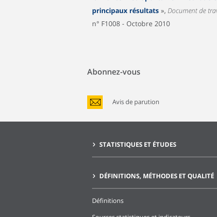
principaux résultats
»,
Document de trav
n° F1008 - Octobre 2010
Abonnez-vous
Avis de parution
STATISTIQUES ET ÉTUDES
DÉFINITIONS, MÉTHODES ET QUALITÉ
Définitions