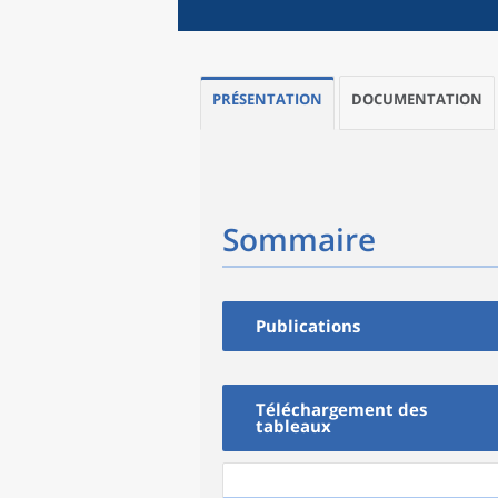
PRÉSENTATION
DOCUMENTATION
Sommaire
Publications
Téléchargement des
tableaux