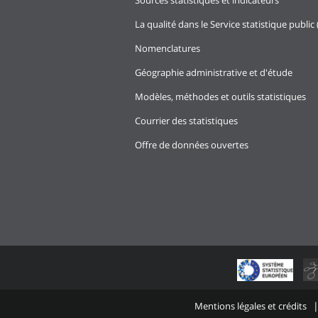
Sources statistiques et indicateurs
La qualité dans le Service statistique public 
Nomenclatures
Géographie administrative et d'étude
Modèles, méthodes et outils statistiques
Courrier des statistiques
Offre de données ouvertes
Mentions légales et crédits