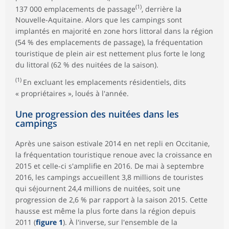
(1)
137 000 emplacements de passage
, derrière la
Nouvelle-Aquitaine. Alors que les campings sont
implantés en majorité en zone hors littoral dans la région
(54 % des emplacements de passage), la fréquentation
touristique de plein air est nettement plus forte le long
du littoral (62 % des nuitées de la saison).
(1)
En excluant les emplacements résidentiels, dits
« propriétaires », loués à l'année.
Une progression des nuitées dans les
campings
Après une saison estivale 2014 en net repli en Occitanie,
la fréquentation touristique renoue avec la croissance en
2015 et celle-ci s'amplifie en 2016. De mai à septembre
2016, les campings accueillent 3,8 millions de touristes
qui séjournent 24,4 millions de nuitées, soit une
progression de 2,6 % par rapport à la saison 2015. Cette
hausse est même la plus forte dans la région depuis
2011 (
figure 1
). À l'inverse, sur l'ensemble de la