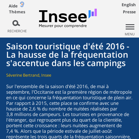
English
Aide
Thèmes
Presse
RECHERCHE
MENU
Saison touristique d'été 2016 -
La hausse de la fréquentation
s'accentue dans les campings
Séverine Bertrand, Insee
Sur l'ensemble de la saison d'été 2016, de mai à
septembre, l'Occitanie est la première région de métropole
en ce qui concerne la fréquentation touristique de plein air.
Par rapport à 2015, cette place se confirme avec une
hausse de 2,6 % du nombre de nuitées réalisées par
3,8 millions de campeurs. Les touristes en provenance de
l'étranger, qui regroupent plus du quart de la clientèle,
portent cette croissance : leurs nuitées augmentent de
7,4 %. Alors que la période estivale de juillet-août
représente les trois quarts de la fréquentation saisonnière,