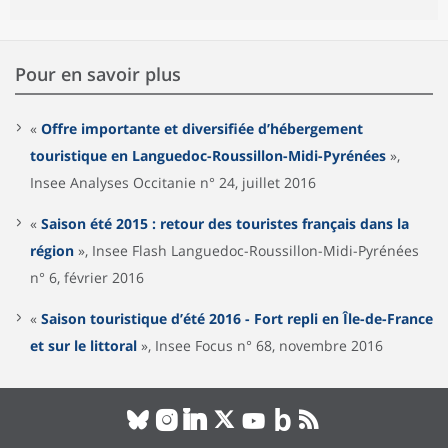
Pour en savoir plus
«
Offre importante et diversifiée d’hébergement
touristique en Languedoc-Roussillon-Midi-Pyrénées
»,
Insee Analyses Occitanie n° 24, juillet 2016
«
Saison été 2015 : retour des touristes français dans la
région
», Insee Flash Languedoc-Roussillon-Midi-Pyrénées
n° 6, février 2016
«
Saison touristique d’été 2016 - Fort repli en Île-de-France
et sur le littoral
», Insee Focus n° 68, novembre 2016