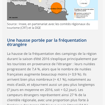
Source : Insee, en partenariat avec les comités régionaux du
tourisme (CRT) et la DGE
Une hausse portée par la fréquentation
étrangère
La hausse de la fréquentation des campings de la région
durant la saison d’été 2016 s’explique principalement par
les touristes en provenance de l'étranger : leurs nuitées
progressent de 7,4 %, alors que le nombre de nuitées
françaises augmente beaucoup moins (+ 0,9 %). Ils
arrivent bien plus nombreux (+ 4,1 %), notamment au
mois d'août, et séjournent aussi un peu plus longtemps
(7 jours en moyenne en 2016, soit + 0,2 jour). Les
campeurs étrangers représentent ainsi 27 % de la
clientèle régionale, avec une proportion plus forte à