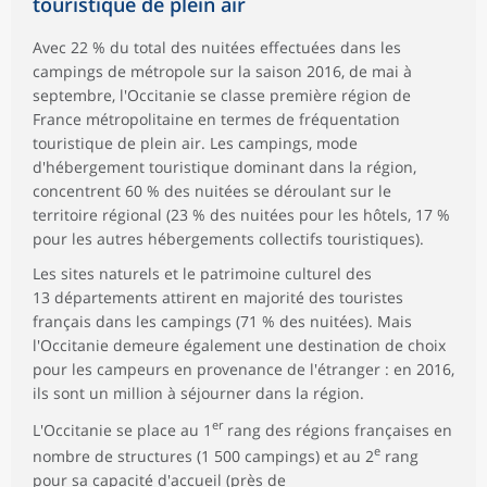
touristique de plein air
Avec 22 % du total des nuitées effectuées dans les
campings de métropole sur la saison 2016, de mai à
septembre, l'Occitanie se classe première région de
France métropolitaine en termes de fréquentation
touristique de plein air. Les campings, mode
d'hébergement touristique dominant dans la région,
concentrent 60 % des nuitées se déroulant sur le
territoire régional (23 % des nuitées pour les hôtels, 17 %
pour les autres hébergements collectifs touristiques).
Les sites naturels et le patrimoine culturel des
13 départements attirent en majorité des touristes
français dans les campings (71 % des nuitées). Mais
l'Occitanie demeure également une destination de choix
pour les campeurs en provenance de l'étranger : en 2016,
ils sont un million à séjourner dans la région.
er
L'Occitanie se place au 1
rang des régions françaises en
e
nombre de structures (1 500 campings) et au 2
rang
pour sa capacité d'accueil (près de