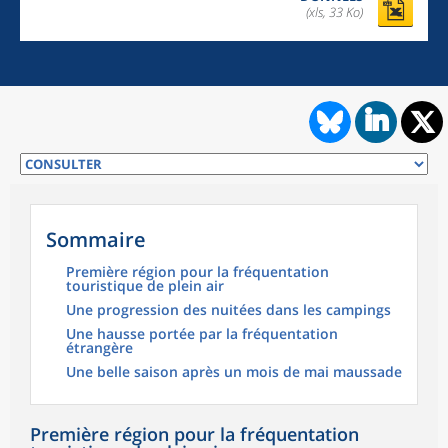
(xls, 33 Ko)
Sommaire
Première région pour la fréquentation
touristique de plein air
Une progression des nuitées dans les campings
Une hausse portée par la fréquentation
étrangère
Une belle saison après un mois de mai maussade
Première région pour la fréquentation