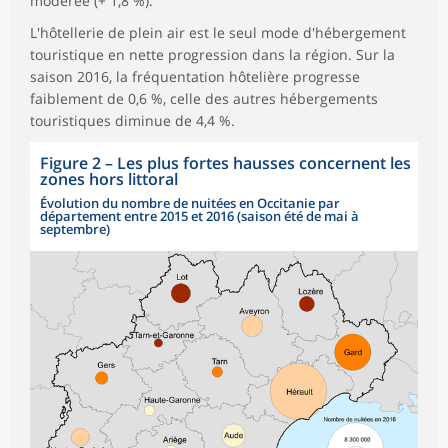
modérée (+ 1,8 %).
L'hôtellerie de plein air est le seul mode d'hébergement
touristique en nette progression dans la région. Sur la
saison 2016, la fréquentation hôtelière progresse
faiblement de 0,6 %, celle des autres hébergements
touristiques diminue de 4,4 %.
Figure 2
–
Les plus fortes hausses concernent les
zones hors littoral
Évolution du nombre de nuitées en Occitanie par
département entre 2015 et 2016 (saison été de mai à
septembre)