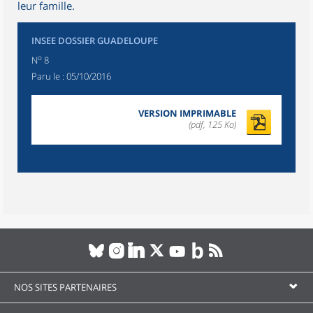
leur famille.
INSEE DOSSIER GUADELOUPE
o
N
8
Paru le :
05/10/2016
VERSION IMPRIMABLE
(pdf, 125 Ko)
NOS SITES PARTENAIRES