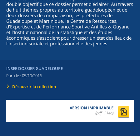
double objectif que ce dossier permet d'éclairer. Au travers
de huit thèmes propres au territoire guadeloupéen et de
deux dossiers de comparaison, les préfectures de
Guadeloupe et Martinique, le Centre de Ressources,
d'Expertise et de Performance Sportive Antilles & Guyane
et l'Institut national de la statistique et des études
économiques s'associent pour dresser un état des lieux de
l'insertion sociale et professionnelle des jeunes.
INSEE DOSSIER GUADELOUPE
Paru le :
05/10/2016
Découvrir la collection
VERSION IMPRIMABLE
(pdf, 1 Mo)