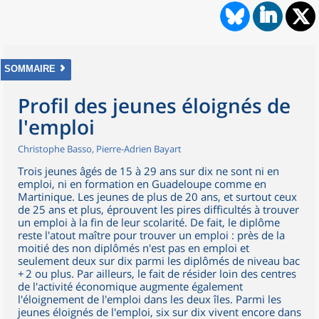
SOMMAIRE
Profil des jeunes éloignés de
l'emploi
Christophe Basso, Pierre-Adrien Bayart
Trois jeunes âgés de 15 à 29 ans sur dix ne sont ni en
emploi, ni en formation en Guadeloupe comme en
Martinique. Les jeunes de plus de 20 ans, et surtout ceux
de 25 ans et plus, éprouvent les pires difficultés à trouver
un emploi à la fin de leur scolarité. De fait, le diplôme
reste l'atout maître pour trouver un emploi : près de la
moitié des non diplômés n'est pas en emploi et
seulement deux sur dix parmi les diplômés de niveau bac
+ 2 ou plus. Par ailleurs, le fait de résider loin des centres
de l'activité économique augmente également
l'éloignement de l'emploi dans les deux îles. Parmi les
jeunes éloignés de l'emploi, six sur dix vivent encore dans