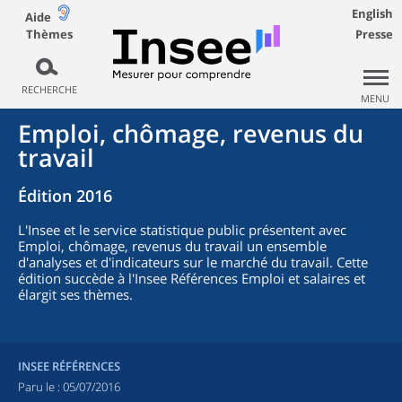
English
Aide
Thèmes
Presse
RECHERCHE
MENU
Emploi, chômage, revenus du
travail
Édition 2016
L'Insee et le service statistique public présentent avec
Emploi, chômage, revenus du travail un ensemble
d'analyses et d'indicateurs sur le marché du travail. Cette
édition succède à l'Insee Références Emploi et salaires et
élargit ses thèmes.
INSEE RÉFÉRENCES
Paru le :
05/07/2016