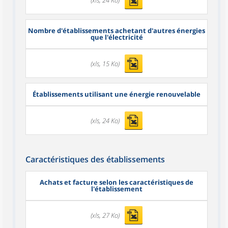
Nombre d'établissements achetant d'autres énergies
que l'électricité
(xls, 15 Ko)
Établissements utilisant une énergie renouvelable
(xls, 24 Ko)
Caractéristiques des établissements
Achats et facture selon les caractéristiques de
l'établissement
(xls, 27 Ko)