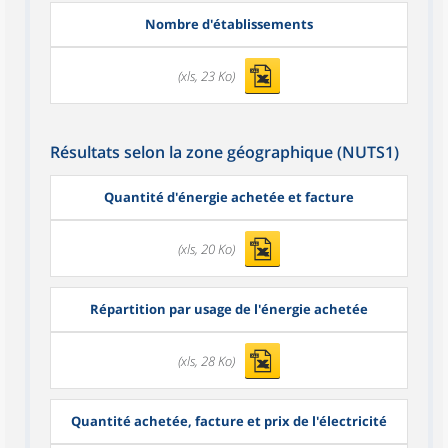
Nombre d'établissements
(xls, 23 Ko)
Résultats selon la zone géographique (NUTS1)
Quantité d'énergie achetée et facture
(xls, 20 Ko)
Répartition par usage de l'énergie achetée
(xls, 28 Ko)
Quantité achetée, facture et prix de l'électricité