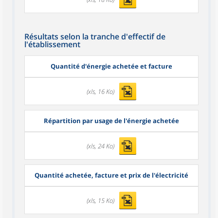
Résultats selon la tranche d'effectif de
l'établissement
Quantité d'énergie achetée et facture
(xls, 16 Ko)
Répartition par usage de l'énergie achetée
(xls, 24 Ko)
Quantité achetée, facture et prix de l'électricité
(xls, 15 Ko)