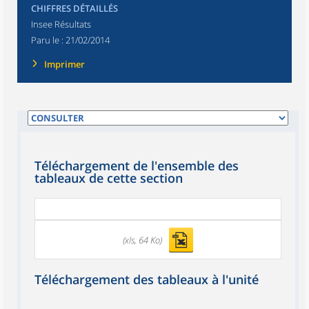
CHIFFRES DÉTAILLÉS
Insee Résultats
Paru le :
21/02/2014
Imprimer
Téléchargement de l'ensemble des
tableaux de cette section
(xls, 64 Ko)
Téléchargement des tableaux à l'unité