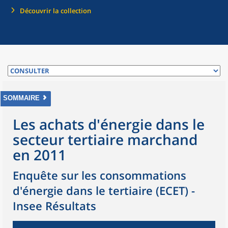
Découvrir la collection
SOMMAIRE
Les achats d'énergie dans le
secteur tertiaire marchand
en 2011
Enquête sur les consommations
d'énergie dans le tertiaire (ECET) -
Insee Résultats