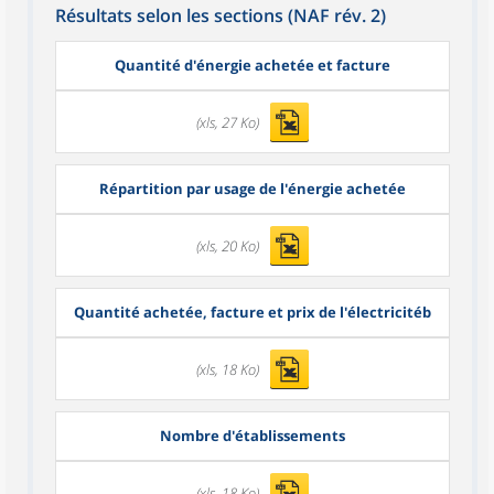
Résultats selon les sections (NAF rév. 2)
Quantité d'énergie achetée et facture
(xls, 27 Ko)
Répartition par usage de l'énergie achetée
(xls, 20 Ko)
Quantité achetée, facture et prix de l'électricitéb
(xls, 18 Ko)
Nombre d'établissements
(xls, 18 Ko)