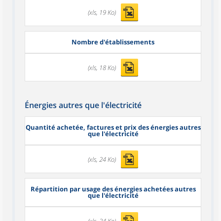
(xls, 19 Ko)
Nombre d'établissements
(xls, 18 Ko)
Énergies autres que l'électricité
Quantité achetée, factures et prix des énergies autres
que l'électricité
(xls, 24 Ko)
Répartition par usage des énergies achetées autres
que l'électricité
(xls, 24 Ko)