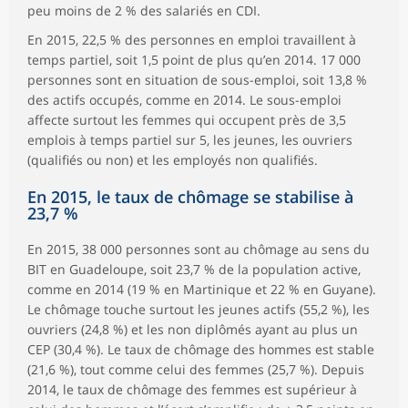
peu moins de 2 % des salariés en CDI.
En 2015, 22,5 % des personnes en emploi travaillent à
temps partiel, soit 1,5 point de plus qu’en 2014. 17 000
personnes sont en situation de sous-emploi, soit 13,8 %
des actifs occupés, comme en 2014. Le sous-emploi
affecte surtout les femmes qui occupent près de 3,5
emplois à temps partiel sur 5, les jeunes, les ouvriers
(qualifiés ou non) et les employés non qualifiés.
En 2015, le taux de chômage se stabilise à
23,7 %
En 2015, 38 000 personnes sont au chômage au sens du
BIT en Guadeloupe, soit 23,7 % de la population active,
comme en 2014 (19 % en Martinique et 22 % en Guyane).
Le chômage touche surtout les jeunes actifs (55,2 %), les
ouvriers (24,8 %) et les non diplômés ayant au plus un
CEP (30,4 %). Le taux de chômage des hommes est stable
(21,6 %), tout comme celui des femmes (25,7 %). Depuis
2014, le taux de chômage des femmes est supérieur à