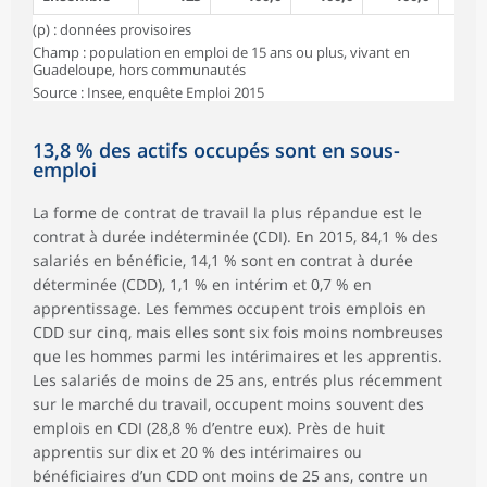
(p) : données provisoires
Champ : population en emploi de 15 ans ou plus, vivant en
Guadeloupe, hors communautés
Source : Insee, enquête Emploi 2015
13,8 % des actifs occupés sont en sous-
emploi
La forme de contrat de travail la plus répandue est le
contrat à durée indéterminée (CDI). En 2015, 84,1 % des
salariés en bénéficie, 14,1 % sont en contrat à durée
déterminée (CDD), 1,1 % en intérim et 0,7 % en
apprentissage. Les femmes occupent trois emplois en
CDD sur cinq, mais elles sont six fois moins nombreuses
que les hommes parmi les intérimaires et les apprentis.
Les salariés de moins de 25 ans, entrés plus récemment
sur le marché du travail, occupent moins souvent des
emplois en CDI (28,8 % d’entre eux). Près de huit
apprentis sur dix et 20 % des intérimaires ou
bénéficiaires d’un CDD ont moins de 25 ans, contre un