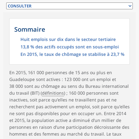
Sommaire
Huit emplois sur dix dans le secteur tertiaire
13,8 % des actifs occupés sont en sous-emploi
En 2015, le taux de chômage se stabilise à 23,7 %
En 2015, 161 000 personnes de 15 ans ou plus en
Guadeloupe sont actives : 123 000 ont un emploi et
38 000 sont au chômage au sens du Bureau international
du travail (BIT) (
définitions
) ; 160 000 personnes sont
inactives, soit parce qu’elles ne travaillent pas et ne
recherchent pas activement un emploi, soit parce qu’elles
ne sont pas disponibles pour en occuper un. Entre 2014
et 2015, la population active a diminué d’un millier de
personnes en raison d’une participation décroissante des
hommes et des femmes au marché du travail. Le taux