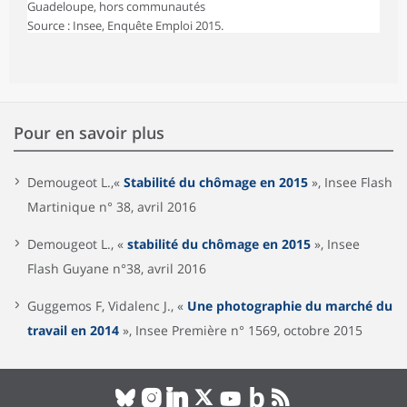
Guadeloupe, hors communautés
Source : Insee, Enquête Emploi 2015.
Pour en savoir plus
Demougeot L.,«
Stabilité du chômage en 2015
», Insee Flash
Martinique n° 38, avril 2016
Demougeot L., «
stabilité du chômage en 2015
», Insee
Flash Guyane n°38, avril 2016
Guggemos F, Vidalenc J., «
Une photographie du marché du
travail en 2014
», Insee Première n° 1569, octobre 2015