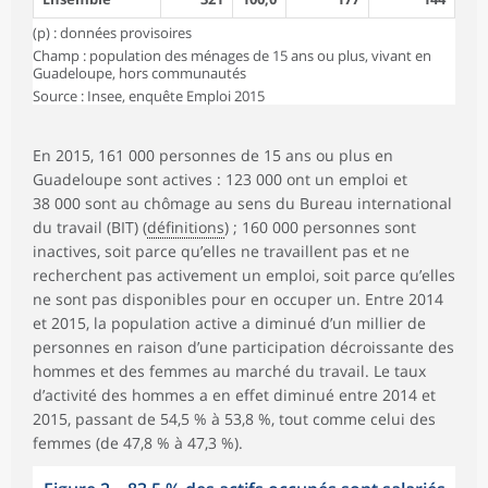
(p) : données provisoires
Champ : population des ménages de 15 ans ou plus, vivant en
Guadeloupe, hors communautés
Source : Insee, enquête Emploi 2015
En 2015, 161 000 personnes de 15 ans ou plus en
Guadeloupe sont actives : 123 000 ont un emploi et
38 000 sont au chômage au sens du Bureau international
du travail (BIT) (
définitions
) ; 160 000 personnes sont
inactives, soit parce qu’elles ne travaillent pas et ne
recherchent pas activement un emploi, soit parce qu’elles
ne sont pas disponibles pour en occuper un. Entre 2014
et 2015, la population active a diminué d’un millier de
personnes en raison d’une participation décroissante des
hommes et des femmes au marché du travail. Le taux
d’activité des hommes a en effet diminué entre 2014 et
2015, passant de 54,5 % à 53,8 %, tout comme celui des
femmes (de 47,8 % à 47,3 %).