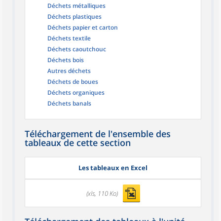
Déchets métalliques
Déchets plastiques
Déchets papier et carton
Déchets textile
Déchets caoutchouc
Déchets bois
Autres déchets
Déchets de boues
Déchets organiques
Déchets banals
Téléchargement de l'ensemble des
tableaux de cette section
Les tableaux en Excel
(xls, 110 Ko)