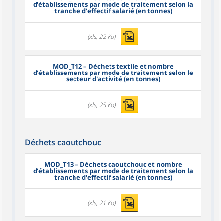
d'établissements par mode de traitement selon la
tranche d'effectif salarié (en tonnes)
(xls, 22 Ko)
MOD_T12
– Déchets textile et nombre
d'établissements par mode de traitement selon le
secteur d'activité (en tonnes)
(xls, 25 Ko)
Déchets caoutchouc
MOD_T13
– Déchets caoutchouc et nombre
d'établissements par mode de traitement selon la
tranche d'effectif salarié (en tonnes)
(xls, 21 Ko)