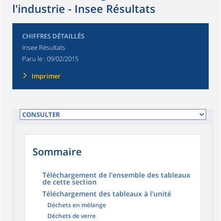
l'industrie - Insee Résultats
CHIFFRES DÉTAILLÉS
Insee Résultats
Paru le :
09/02/2015
Imprimer
Sommaire
Téléchargement de l'ensemble des tableaux
de cette section
Téléchargement des tableaux à l'unité
Déchets en mélange
Déchets de verre