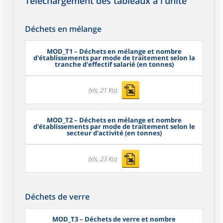
Téléchargement des tableaux à l'unité
Déchets en mélange
MOD_T1
– Déchets en mélange et nombre
d'établissements par mode de traitement selon la
tranche d'effectif salarié (en tonnes)
(xls, 21 Ko)
MOD_T2
– Déchets en mélange et nombre
d'établissements par mode de traitement selon le
secteur d'activité (en tonnes)
(xls, 23 Ko)
Déchets de verre
MOD_T3
– Déchets de verre et nombre