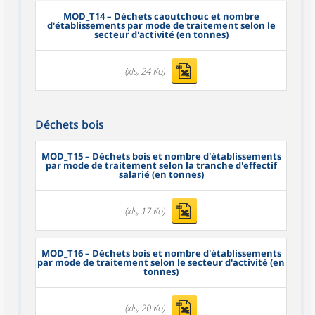
MOD_T14
– Déchets caoutchouc et nombre
d'établissements par mode de traitement selon le
secteur d'activité (en tonnes)
(xls, 24 Ko)
Déchets bois
MOD_T15
– Déchets bois et nombre d'établissements
par mode de traitement selon la tranche d'effectif
salarié (en tonnes)
(xls, 17 Ko)
MOD_T16
– Déchets bois et nombre d'établissements
par mode de traitement selon le secteur d'activité (en
tonnes)
(xls, 20 Ko)