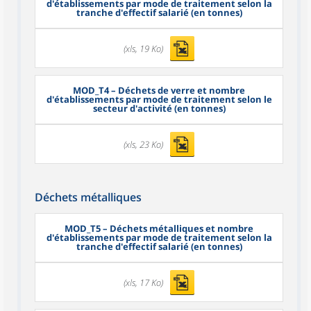
d'établissements par mode de traitement selon la
tranche d'effectif salarié (en tonnes)
(xls, 19 Ko)
MOD_T4
– Déchets de verre et nombre
d'établissements par mode de traitement selon le
secteur d'activité (en tonnes)
(xls, 23 Ko)
Déchets métalliques
MOD_T5
– Déchets métalliques et nombre
d'établissements par mode de traitement selon la
tranche d'effectif salarié (en tonnes)
(xls, 17 Ko)