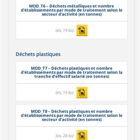
MOD_T6
– Déchets métalliques et nombre
d'établissements par mode de traitement selon le
secteur d'activité (en tonnes)
(xls, 19 Ko)
Déchets plastiques
MOD_T7
– Déchets plastiques et nombre
d'établissements par mode de traitement selon la
tranche d'effectif salarié (en tonnes)
(xls, 19 Ko)
MOD_T8
– Déchets plastiques et nombre
d'établissements par mode de traitement selon le
secteur d'activité (en tonnes)
(xls, 28 Ko)