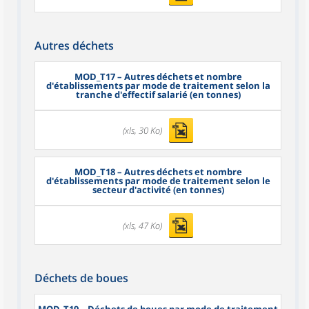
Autres déchets
MOD_T17
– Autres déchets et nombre
d'établissements par mode de traitement selon la
tranche d'effectif salarié (en tonnes)
(xls, 30 Ko)
MOD_T18
– Autres déchets et nombre
d'établissements par mode de traitement selon le
secteur d'activité (en tonnes)
(xls, 47 Ko)
Déchets de boues