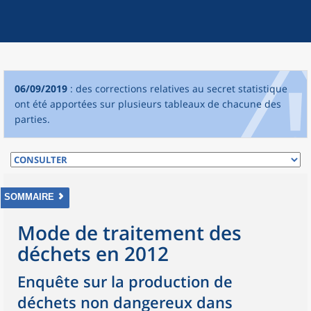
06/09/2019
: des corrections relatives au secret statistique
ont été apportées sur plusieurs tableaux de chacune des
parties.
SOMMAIRE
Mode de traitement des
déchets en 2012
Enquête sur la production de
déchets non dangereux dans