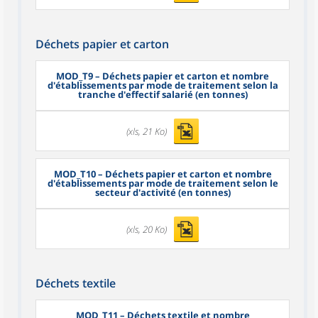
Déchets papier et carton
MOD_T9
– Déchets papier et carton et nombre
d'établissements par mode de traitement selon la
tranche d'effectif salarié (en tonnes)
(xls, 21 Ko)
MOD_T10
– Déchets papier et carton et nombre
d'établissements par mode de traitement selon le
secteur d'activité (en tonnes)
(xls, 20 Ko)
Déchets textile
MOD_T11
– Déchets textile et nombre