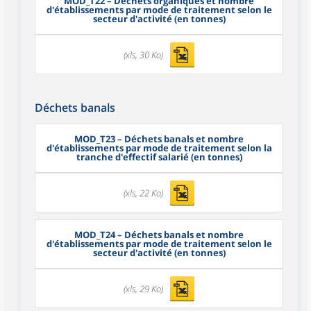
MOD_T22
– Déchets organiques et nombre
d'établissements par mode de traitement selon le
secteur d'activité (en tonnes)
(xls, 30 Ko)
Déchets banals
MOD_T23
– Déchets banals et nombre
d'établissements par mode de traitement selon la
tranche d'effectif salarié (en tonnes)
(xls, 22 Ko)
MOD_T24
– Déchets banals et nombre
d'établissements par mode de traitement selon le
secteur d'activité (en tonnes)
(xls, 29 Ko)