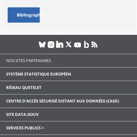
Bibliographie
NOS SITES PARTENAIRES
SYSTÈME STATISTIQUE EUROPÉEN
RÉSEAU QUETELET
CENTRE D'ACCÈS SÉCURISÉ DISTANT AUX DONNÉES (CASD)
SITE DATA.GOUV
SERVICES PUBLICS +