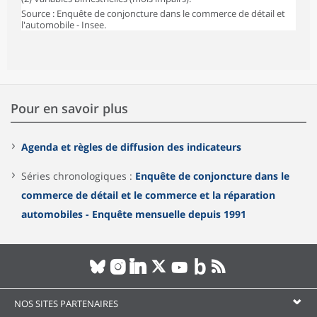
Source : Enquête de conjoncture dans le commerce de détail et
l'automobile - Insee.
Pour en savoir plus
Agenda et règles de diffusion des indicateurs
Séries chronologiques :
Enquête de conjoncture dans le
commerce de détail et le commerce et la réparation
automobiles - Enquête mensuelle depuis 1991
NOS SITES PARTENAIRES