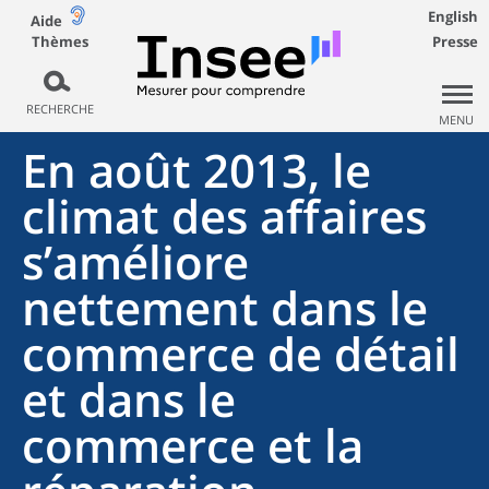
English
Aide
Thèmes
Presse
RECHERCHE
MENU
En août 2013, le
climat des affaires
s’améliore
nettement dans le
commerce de détail
et dans le
commerce et la