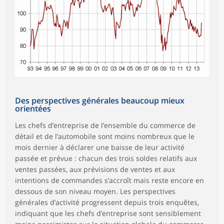
Des perspectives générales beaucoup mieux
orientées
Les chefs d’entreprise de l’ensemble du commerce de
détail et de l’automobile sont moins nombreux que le
mois dernier à déclarer une baisse de leur activité
passée et prévue : chacun des trois soldes relatifs aux
ventes passées, aux prévisions de ventes et aux
intentions de commandes s’accroît mais reste encore en
dessous de son niveau moyen. Les perspectives
générales d’activité progressent depuis trois enquêtes,
indiquant que les chefs d’entreprise sont sensiblement