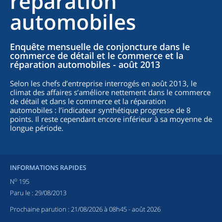
réparation
automobiles
Enquête mensuelle de conjoncture dans le
commerce de détail et le commerce et la
réparation automobiles - août 2013
Selon les chefs d’entreprise interrogés en août 2013, le
climat des affaires s’améliore nettement dans le commerce
de détail et dans le commerce et la réparation
automobiles : l’indicateur synthétique progresse de 8
points. Il reste cependant encore inférieur à sa moyenne de
longue période.
INFORMATIONS RAPIDES
o
N
195
Paru le :
29/08/2013
Prochaine parution :
21/08/2026 à 08h45
- août 2026