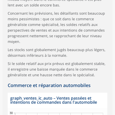
lent avec un solde encore bas.
Concernant les prévisions, les détaillants sont beaucoup
moins pessimistes : que ce soit dans le commerce
généraliste comme spécialisé, les soldes relatifs aux
perspectives de ventes et aux intentions de commandes
progressent nettement, se rapprochant de leur niveau
moyen.
Les stocks sont globalement jugés beaucoup plus légers,
désormais inférieurs à la normale.
Si le solde relatif aux prix prévus est globalement stable,
il enregistre une baisse marquée dans le commerce
généraliste et une hausse nette dans le spécialisé.
Commerce et réparation automobiles
graph_ventes_ic_auto
–
Ventes passées et
intentions de commandes dans l'automobile