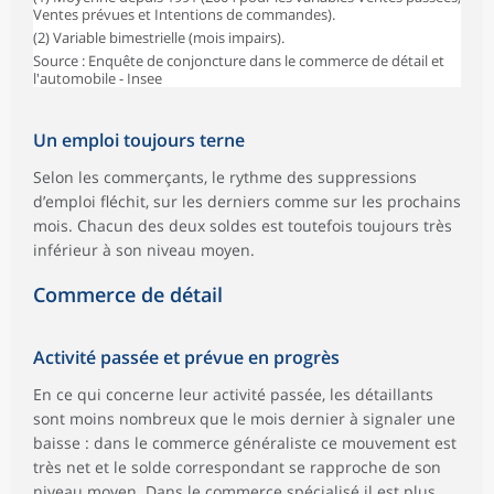
Ventes prévues et Intentions de commandes).
(2) Variable bimestrielle (mois impairs).
Source : Enquête de conjoncture dans le commerce de détail et
l'automobile - Insee
Un emploi toujours terne
Selon les commerçants, le rythme des suppressions
d’emploi fléchit, sur les derniers comme sur les prochains
mois. Chacun des deux soldes est toutefois toujours très
inférieur à son niveau moyen.
Commerce de détail
Activité passée et prévue en progrès
En ce qui concerne leur activité passée, les détaillants
sont moins nombreux que le mois dernier à signaler une
baisse : dans le commerce généraliste ce mouvement est
très net et le solde correspondant se rapproche de son
niveau moyen. Dans le commerce spécialisé il est plus