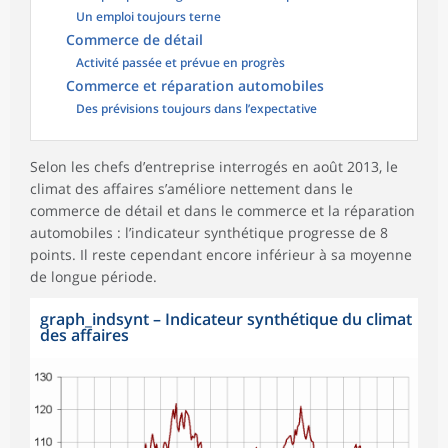
Un emploi toujours terne
Commerce de détail
Activité passée et prévue en progrès
Commerce et réparation automobiles
Des prévisions toujours dans l’expectative
Selon les chefs d’entreprise interrogés en août 2013, le
climat des affaires s’améliore nettement dans le
commerce de détail et dans le commerce et la réparation
automobiles : l’indicateur synthétique progresse de 8
points. Il reste cependant encore inférieur à sa moyenne
de longue période.
graph_indsynt
–
Indicateur synthétique du climat
des affaires