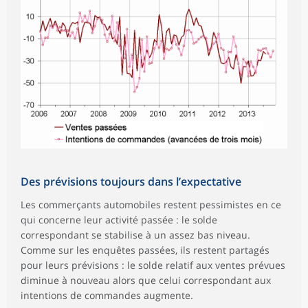
Des prévisions toujours dans l’expectative
Les commerçants automobiles restent pessimistes en ce
qui concerne leur activité passée : le solde
correspondant se stabilise à un assez bas niveau.
Comme sur les enquêtes passées, ils restent partagés
pour leurs prévisions : le solde relatif aux ventes prévues
diminue à nouveau alors que celui correspondant aux
intentions de commandes augmente.