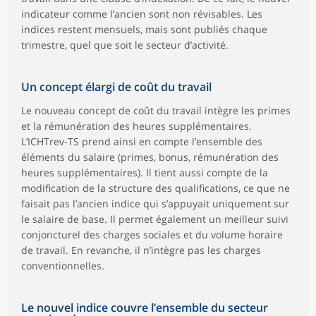
indicateur comme l’ancien sont non révisables. Les
indices restent mensuels, mais sont publiés chaque
trimestre, quel que soit le secteur d’activité.
Un concept élargi de coût du travail
Le nouveau concept de coût du travail intègre les primes
et la rémunération des heures supplémentaires.
L’ICHTrev-TS prend ainsi en compte l’ensemble des
éléments du salaire (primes, bonus, rémunération des
heures supplémentaires). Il tient aussi compte de la
modification de la structure des qualifications, ce que ne
faisait pas l’ancien indice qui s’appuyait uniquement sur
le salaire de base. Il permet également un meilleur suivi
conjoncturel des charges sociales et du volume horaire
de travail. En revanche, il n’intègre pas les charges
conventionnelles.
Le nouvel indice couvre l’ensemble du secteur