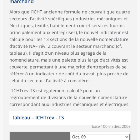
marchand
Alors que l’ICHT ancienne formule ne couvrait que quatre
secteurs d’activité spécifiques (industries mécaniques et
électriques, textile, habillement-cuir et services fournis
principalement aux entreprises), le nouvel indicateur est
calculé pour les 13 sections de la nouvelle nomenclature
d’activité NAF rév. 2 couvrant le secteur marchand (cf.
tableau). Il s’agit d’un niveau plus agrégé de la
nomenclature, mais une palette plus large d’activités est
couverte, permettant à une majorité d’entreprises de se
référer à un indicateur de coût du travail plus proche de
celui du secteur d’activité à considérer.
L’ICHTrev-TS est également calculé pour un
regroupement de divisions de la nouvelle nomenclature
correspondant aux industries mécaniques et électriques.
tableau
–
ICHTrev - TS
base 100 en déc. 2008