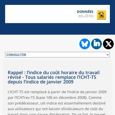
DONNÉES
(xls, 23 Ko)
Rappel : l’indice du coût horaire du travail
révisé - Tous salariés remplace l’ICHT-TS
depuis l’indice de janvier 2009
L’ICHT-TS est remplacé à partir de l’indice de janvier 2009
par l’ICHTrev-TS (base 100 en décembre 2008). Comme
son prédécesseur, cet indice est essentiellement destiné
aux utilisateurs qui ont besoin d’indicateurs de coût du
travail dans une clause d’indexation. De ce fait, le nouvel