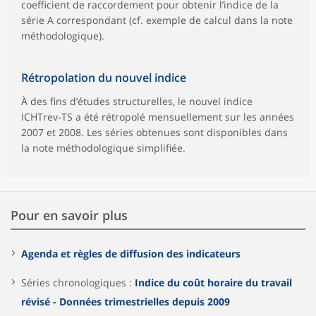
coefficient de raccordement pour obtenir l’indice de la
série A correspondant (cf. exemple de calcul dans la note
méthodologique).
Rétropolation du nouvel indice
À des fins d’études structurelles, le nouvel indice
ICHTrev-TS a été rétropolé mensuellement sur les années
2007 et 2008. Les séries obtenues sont disponibles dans
la note méthodologique simplifiée.
Pour en savoir plus
Agenda et règles de diffusion des indicateurs
Séries chronologiques :
Indice du coût horaire du travail
révisé - Données trimestrielles depuis 2009