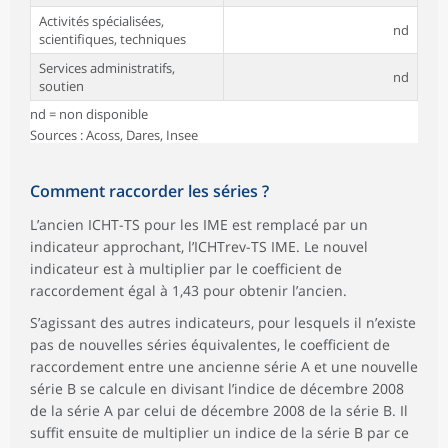
Activités spécialisées,
nd
scientifiques, techniques
Services administratifs,
nd
soutien
nd = non disponible
Sources : Acoss, Dares, Insee
Comment raccorder les séries ?
L’ancien ICHT-TS pour les IME est remplacé par un
indicateur approchant, l’ICHTrev-TS IME. Le nouvel
indicateur est à multiplier par le coefficient de
raccordement égal à 1,43 pour obtenir l’ancien.
S’agissant des autres indicateurs, pour lesquels il n’existe
pas de nouvelles séries équivalentes, le coefficient de
raccordement entre une ancienne série A et une nouvelle
série B se calcule en divisant l’indice de décembre 2008
de la série A par celui de décembre 2008 de la série B. Il
suffit ensuite de multiplier un indice de la série B par ce