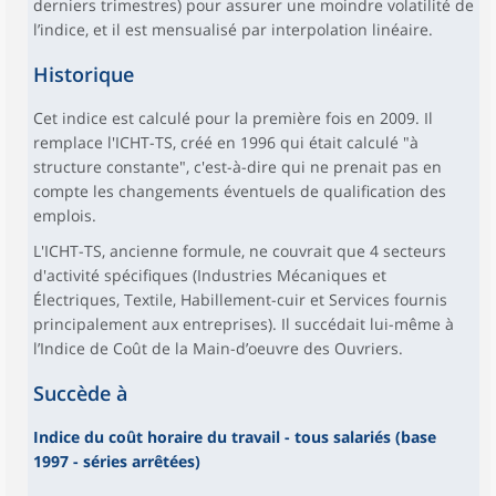
derniers trimestres) pour assurer une moindre volatilité de
l’indice, et il est mensualisé par interpolation linéaire.
Historique
Cet indice est calculé pour la première fois en 2009. Il
remplace l'ICHT-TS, créé en 1996 qui était calculé "à
structure constante", c'est-à-dire qui ne prenait pas en
compte les changements éventuels de qualification des
emplois.
L'ICHT-TS, ancienne formule, ne couvrait que 4 secteurs
d'activité spécifiques (Industries Mécaniques et
Électriques, Textile, Habillement-cuir et Services fournis
principalement aux entreprises). Il succédait lui-même à
l’Indice de Coût de la Main-d’oeuvre des Ouvriers.
Succède à
Indice du coût horaire du travail - tous salariés (base
1997 - séries arrêtées)