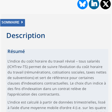
SOMMAIRE
Description
Résumé
L’indice du coût horaire du travail révisé – tous salariés
(ICHTrev-TS) permet de suivre l’évolution du coût horaire
du travail (rémunérations, cotisations sociales, taxes nettes
de subventions) et sert de référence pour certaines
clauses d’indexations contractuelles. Le choix d’un indice à
des fins d’indexation dans un contrat relève de
l’appréciation des contractants.
L’indice est calculé à partir de données trimestrielles, lissé
à l’aide d’une moyenne mobile d’ordre 4 (i.e. sur les quatre