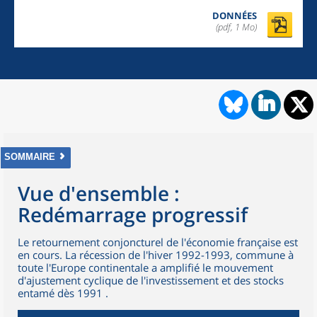
DONNÉES
(pdf, 1 Mo)
SOMMAIRE
Vue d'ensemble :
Redémarrage progressif
Le retournement conjoncturel de l'économie française est
en cours. La récession de l'hiver 1992-1993, commune à
toute l'Europe continentale a amplifié le mouvement
d'ajustement cyclique de l'investissement et des stocks
entamé dès 1991 .