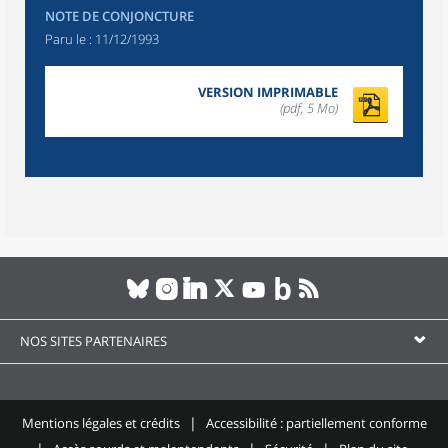
NOTE DE CONJONCTURE
Paru le :
11/12/1993
VERSION IMPRIMABLE
(pdf, 5 Mo)
NOS SITES PARTENAIRES
Mentions légales et crédits
Accessibilité : partiellement conforme