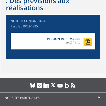
: Des prévisions aux
réalisations
NOTE DE CONJONCTURE
Paru le :
19/02/1990
VERSION IMPRIMABLE
(pdf, 7 Mo)
NOS SITES PARTENAIRES