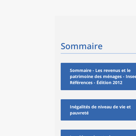
Sommaire
Sommaire - Les revenus et le
patrimoine des ménages - Inse
Références - Édition 2012
Inégalités de niveau de vie et
pauvreté