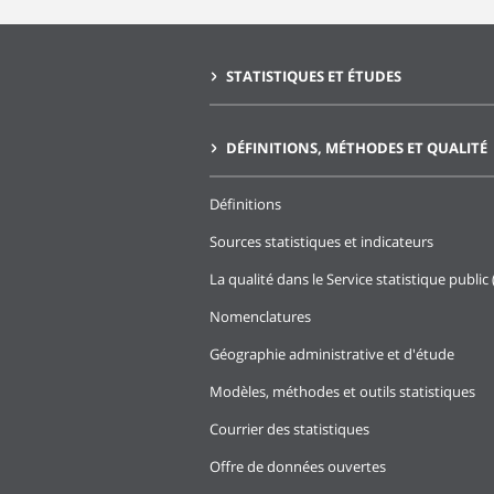
STATISTIQUES ET ÉTUDES
DÉFINITIONS, MÉTHODES ET QUALITÉ
Définitions
Sources statistiques et indicateurs
La qualité dans le Service statistique public 
Nomenclatures
Géographie administrative et d'étude
Modèles, méthodes et outils statistiques
Courrier des statistiques
Offre de données ouvertes