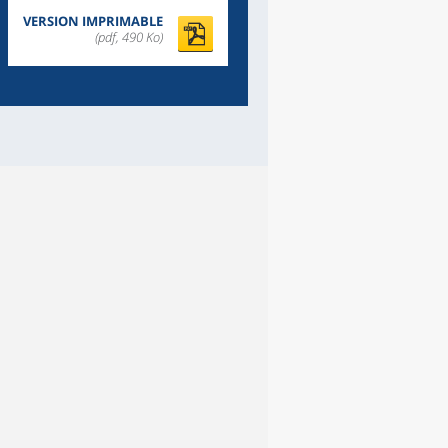
VERSION IMPRIMABLE
(pdf, 490 Ko)