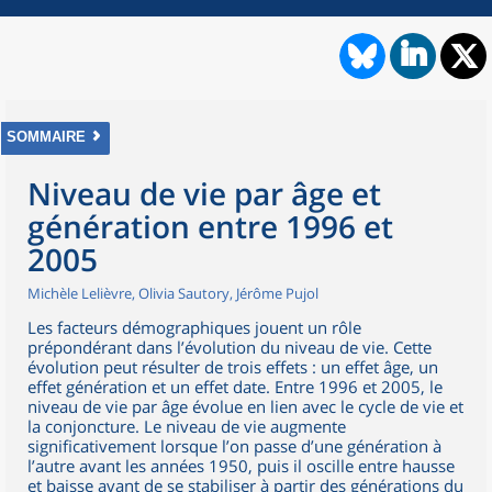
SOMMAIRE
Niveau de vie par âge et
génération entre 1996 et
2005
Michèle Lelièvre, Olivia Sautory, Jérôme Pujol
Les facteurs démographiques jouent un rôle
prépondérant dans l’évolution du niveau de vie. Cette
évolution peut résulter de trois effets : un effet âge, un
effet génération et un effet date. Entre 1996 et 2005, le
niveau de vie par âge évolue en lien avec le cycle de vie et
la conjoncture. Le niveau de vie augmente
significativement lorsque l’on passe d’une génération à
l’autre avant les années 1950, puis il oscille entre hausse
et baisse avant de se stabiliser à partir des générations du