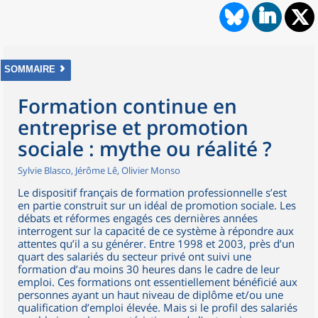
SOMMAIRE
Formation continue en
entreprise et promotion
sociale : mythe ou réalité ?
Sylvie Blasco, Jérôme Lê, Olivier Monso
Le dispositif français de formation professionnelle s’est
en partie construit sur un idéal de promotion sociale. Les
débats et réformes engagés ces dernières années
interrogent sur la capacité de ce système à répondre aux
attentes qu’il a su générer. Entre 1998 et 2003, près d’un
quart des salariés du secteur privé ont suivi une
formation d’au moins 30 heures dans le cadre de leur
emploi. Ces formations ont essentiellement bénéficié aux
personnes ayant un haut niveau de diplôme et/ou une
qualification d’emploi élevée. Mais si le profil des salariés