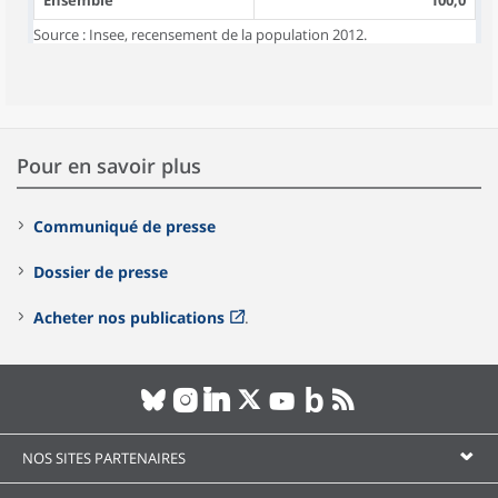
Ensemble
100,0
Source : Insee, recensement de la population 2012.
Pour en savoir plus
Communiqué de presse
Dossier de presse
Acheter nos publications
.
NOS SITES PARTENAIRES