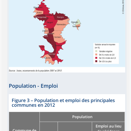
Population - Emploi
Figure 3
–
Population et emploi des principales
communes en 2012
Population
Emploi au lieu
Commune de