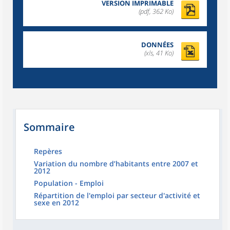
VERSION IMPRIMABLE
(pdf, 362 Ko)
DONNÉES
(xls, 41 Ko)
Sommaire
Repères
Variation du nombre d’habitants entre 2007 et
2012
Population - Emploi
Répartition de l'emploi par secteur d'activité et
sexe en 2012