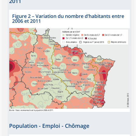
2011
Figure 2
–
Variation du nombre d’habitants entre
2006 et 2011
Population - Emploi - Chômage