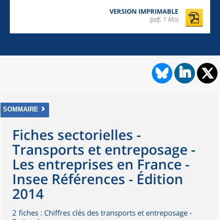
VERSION IMPRIMABLE
(pdf, 1 Mo)
SOMMAIRE
Fiches sectorielles -
Transports et entreposage -
Les entreprises en France -
Insee Références - Édition
2014
2 fiches : Chiffres clés des transports et entreposage -