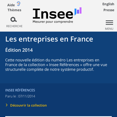
English
Aide
Thèmes
Presse
RECHERCHE
MENU
Les entreprises en France
Édition 2014
Cette nouvelle édition du numéro Les entreprises en
France de la collection « Insee Références » offre une vue
structurelle complète de notre système productif.
INSEE RÉFÉRENCES
Paru le :
07/11/2014
Découvrir la collection